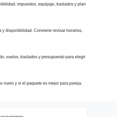
lidad, impuestos, equipaje, traslados y plan
y disponibilidad. Conviene revisar horarios,
, vuelos, traslados y presupuesto para elegir
de vuelo y si el paquete es mejor para pareja,
vacaciones