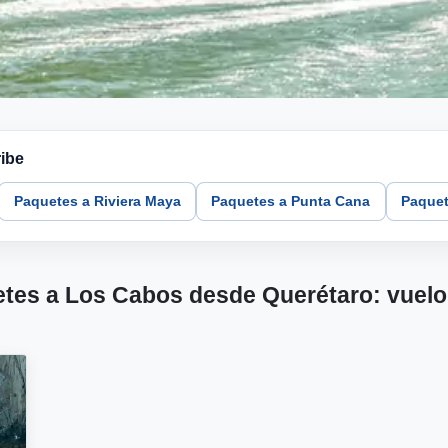
ibe
Paquetes a Riviera Maya
Paquetes a Punta Cana
Paquet
tes a Los Cabos desde Querétaro: vuelo,