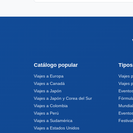
Catálogo popular
Tipos
Viajes a Europa
Viajes 
Viajes a Canadá
Viajes 
Viajes a Japón
Eventos
Viajes a Japón y Corea del Sur
Fórmul
Viajes a Colombia
Mundia
Viajes a Perú
Eventos
Viajes a Sudamérica
Festiva
Viajes a Estados Unidos