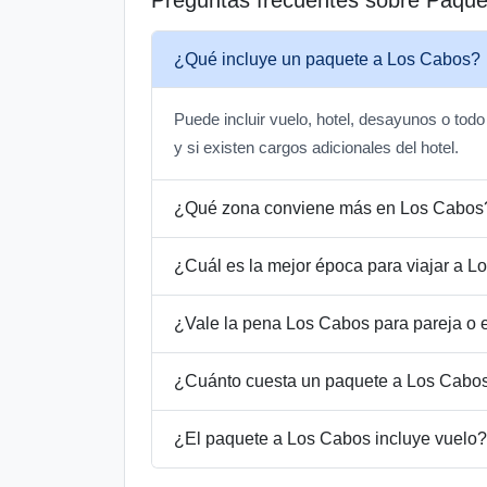
¿Qué incluye un paquete a Los Cabos?
Puede incluir vuelo, hotel, desayunos o todo
y si existen cargos adicionales del hotel.
¿Qué zona conviene más en Los Cabos
¿Cuál es la mejor época para viajar a 
¿Vale la pena Los Cabos para pareja o 
¿Cuánto cuesta un paquete a Los Cabo
¿El paquete a Los Cabos incluye vuelo?