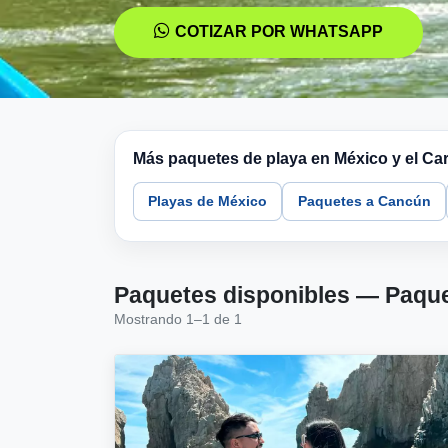
COTIZAR POR WHATSAPP
Más paquetes de playa en México y el Car
Playas de México
Paquetes a Cancún
Paquetes disponibles — Paque
Mostrando 1–1 de 1