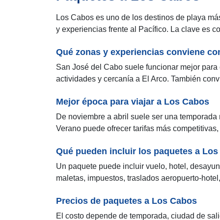
Los Cabos es uno de los destinos de playa más
y experiencias frente al Pacífico. La clave es c
Qué zonas y experiencias conviene c
San José del Cabo suele funcionar mejor para 
actividades y cercanía a El Arco. También convi
Mejor época para viajar a Los Cabos
De noviembre a abril suele ser una temporada 
Verano puede ofrecer tarifas más competitivas
Qué pueden incluir los paquetes a Lo
Un paquete puede incluir vuelo, hotel, desayuno
maletas, impuestos, traslados aeropuerto-hotel
Precios de paquetes a Los Cabos
El costo depende de temporada, ciudad de salida