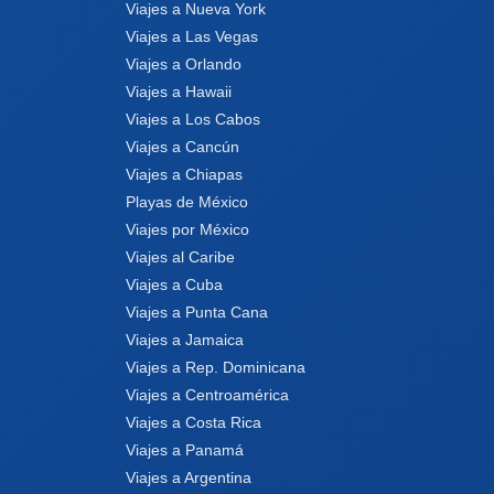
Viajes a Nueva York
Viajes a Las Vegas
Viajes a Orlando
Viajes a Hawaii
Viajes a Los Cabos
Viajes a Cancún
Viajes a Chiapas
Playas de México
Viajes por México
Viajes al Caribe
Viajes a Cuba
Viajes a Punta Cana
Viajes a Jamaica
Viajes a Rep. Dominicana
Viajes a Centroamérica
Viajes a Costa Rica
Viajes a Panamá
Viajes a Argentina