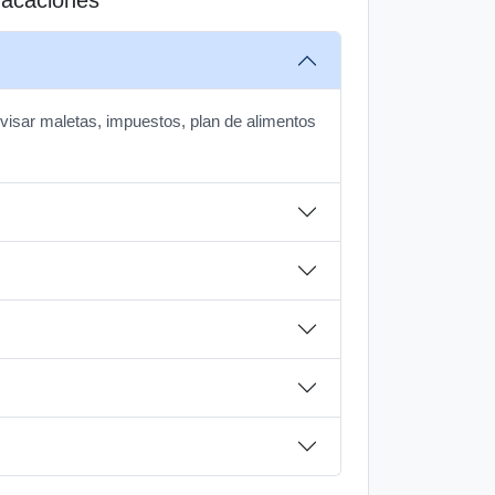
evisar maletas, impuestos, plan de alimentos