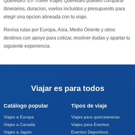
Querétaro. En Travel Viajes Querétaro puedes comparar
itinerarios, duracion, vuelos incluidos y presupuesto para
elegir una opcion alineada con tu viaje.
Revisa rutas por Europa, Asia, Medio Oriente y otros
destinos con apoyo para cotizar, resolver dudas y apartar tu
siguiente experiencia.
Viajar es para todos
Catálogo popular
Tipos de viaje
Viajes a Europa
Viajes para quinceaneras
Viajes a Canadá
Viajes para Eventos
Viajes a Japón
Eventos Deportivos