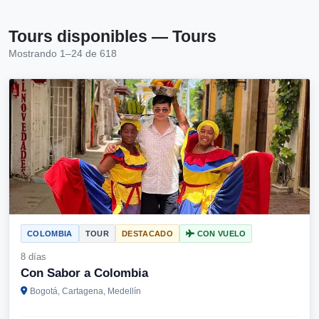
Tours disponibles — Tours
Mostrando 1–24 de 618
COLOMBIA
TOUR
DESTACADO
CON VUELO
8 días
Con Sabor a Colombia
Bogotá, Cartagena, Medellín