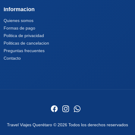
Informacion
Quienes somos
Formas de pago
Politica de privacidad
Politicas de cancelacion
Preguntas frecuentes
Contacto
Travel Viajes Querétaro © 2026 Todos los derechos reservados