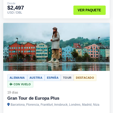
Desde
$2,497
VER PAQUETE
USD / DBL
ALEMANIA
AUSTRIA
ESPAÑA
TOUR
DESTACADO
CON VUELO
19 días
Gran Tour de Europa Plus
Barcelona, Florencia, Frankfurt, Innsbruck, Londres, Madrid, Niza