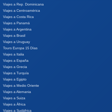
Viajes a Rep. Dominicana
Viajes a Centroamérica
Viajes a Costa Rica
Viajes a Panamá
Viajes a Argentina
Viajes a Brasil
Viajes a Uruguay
Tours Europa 15 Días
Viajes a Italia
Viajes a España
Viajes a Grecia
Viajes a Turquía
Viajes a Egipto
Viajes a Medio Oriente
Viajes a Alemania
Viajes a Suiza
Viajes a África
Viajes a Sudáfrica