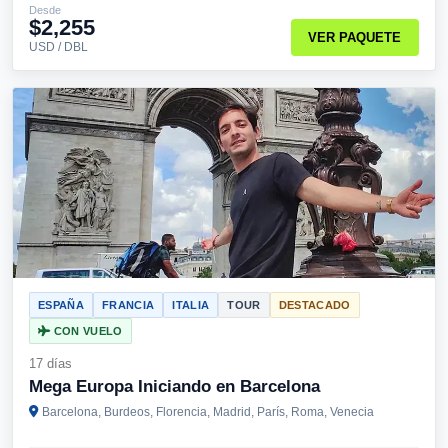
Desde
$2,255
VER PAQUETE
USD / DBL
ESPAÑA
FRANCIA
ITALIA
TOUR
DESTACADO
CON VUELO
17 días
Mega Europa Iniciando en Barcelona
Barcelona, Burdeos, Florencia, Madrid, París, Roma, Venecia