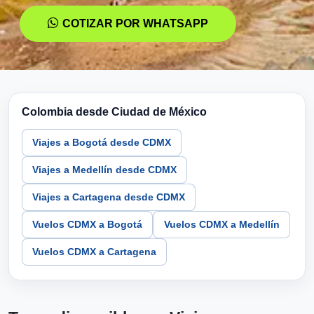
COTIZAR POR WHATSAPP
Colombia desde Ciudad de México
Viajes a Bogotá desde CDMX
Viajes a Medellín desde CDMX
Viajes a Cartagena desde CDMX
Vuelos CDMX a Bogotá
Vuelos CDMX a Medellín
Vuelos CDMX a Cartagena