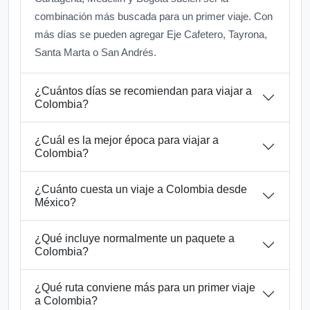
combinación más buscada para un primer viaje. Con
más días se pueden agregar Eje Cafetero, Tayrona,
Santa Marta o San Andrés.
¿Cuántos días se recomiendan para viajar a
Colombia?
¿Cuál es la mejor época para viajar a
Colombia?
¿Cuánto cuesta un viaje a Colombia desde
México?
¿Qué incluye normalmente un paquete a
Colombia?
¿Qué ruta conviene más para un primer viaje
a Colombia?