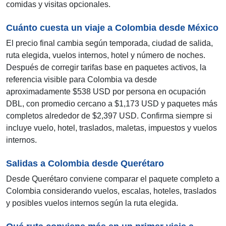
comidas y visitas opcionales.
Cuánto cuesta un viaje a Colombia desde México
El precio final cambia según temporada, ciudad de salida,
ruta elegida, vuelos internos, hotel y número de noches.
Después de corregir tarifas base en paquetes activos, la
referencia visible para Colombia va desde
aproximadamente $538 USD por persona en ocupación
DBL, con promedio cercano a $1,173 USD y paquetes más
completos alrededor de $2,397 USD. Confirma siempre si
incluye vuelo, hotel, traslados, maletas, impuestos y vuelos
internos.
Salidas a Colombia desde Querétaro
Desde Querétaro conviene comparar el paquete completo a
Colombia considerando vuelos, escalas, hoteles, traslados
y posibles vuelos internos según la ruta elegida.