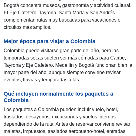
Bogotá concentra museos, gastronomía y actividad cultural.
El Eje Cafetero, Tayrona, Santa Marta y San Andrés
complementan rutas muy buscadas para vacaciones o
circuitos más amplios.
Mejor época para viajar a Colombia
Colombia puede visitarse gran parte del año, pero las
temporadas secas suelen ser más cómodas para Caribe,
Tayrona y Eje Cafetero. Medellín y Bogotá funcionan bien la
mayor parte del año, aunque siempre conviene revisar
eventos, lluvias y temporadas altas.
Qué incluyen normalmente los paquetes a
Colombia
Los paquetes a Colombia pueden incluir vuelo, hotel,
traslados, desayunos, excursiones y vuelos internos
dependiendo de la ruta. Antes de reservar conviene revisar
maletas, impuestos, traslados aeropuerto-hotel, entradas,