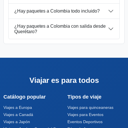
¿Hay paquetes a Colombia todo incluido?
¿Hay paquetes a Colombia con salida desde
Querétaro?
Viajar es para todos
Catálogo popular
Tipos de viaje
Viajes a Europa
Viajes para quinceaneras
Viajes a Canadá
Viajes para Eventos
Viajes a Japón
Eventos Deportivos