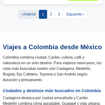
‹ Anterior
1
2
3
Siguiente ›
Viajes a Colombia desde México
Colombia combina ciudad, Caribe, cultura, café y
naturaleza en un solo destino. Para viajeros mexicanos, las
rutas más buscadas suelen unir Cartagena, Medellín,
Bogotá, Eje Cafetero, Tayrona o San Andrés según
duración y presupuesto.
Ciudades y destinos más buscados en Colombia
Cartagena destaca por ciudad amurallada y Caribe.
Medellín combina clima agradable, Guatapé y vida urbana.