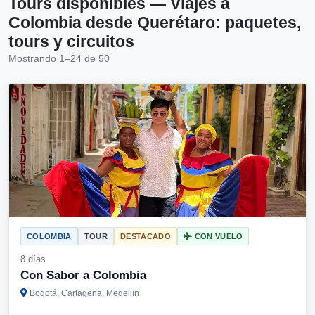
Tours disponibles — Viajes a
Colombia desde Querétaro: paquetes,
tours y circuitos
Mostrando 1–24 de 50
COLOMBIA
TOUR
DESTACADO
CON VUELO
8 días
Con Sabor a Colombia
Bogotá, Cartagena, Medellín