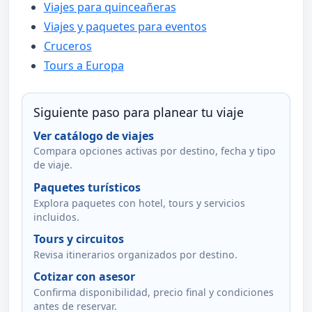
Viajes para quinceañeras
Viajes y paquetes para eventos
Cruceros
Tours a Europa
Siguiente paso para planear tu viaje
Ver catálogo de viajes
Compara opciones activas por destino, fecha y tipo
de viaje.
Paquetes turísticos
Explora paquetes con hotel, tours y servicios
incluidos.
Tours y circuitos
Revisa itinerarios organizados por destino.
Cotizar con asesor
Confirma disponibilidad, precio final y condiciones
antes de reservar.