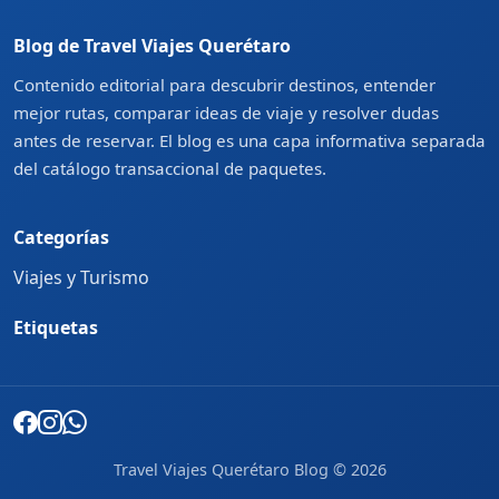
Blog de Travel Viajes Querétaro
Contenido editorial para descubrir destinos, entender
mejor rutas, comparar ideas de viaje y resolver dudas
antes de reservar. El blog es una capa informativa separada
del catálogo transaccional de paquetes.
Categorías
Viajes y Turismo
Etiquetas
Travel Viajes Querétaro Blog © 2026