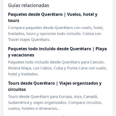
Guías relacionadas
Paquetes desde Querétaro | Vuelos, hotel y
tours
Compara paquetes desde Querétaro con vuelo, hotel,
traslados, tours y opciones todo incluido. Cotiza con
Travel Viajes Querétaro.
Paquetes todo incluido desde Querétaro | Playa
y vacaciones
Paquetes todo incluido desde Querétaro para Cancún,
Riviera Maya, Los Cabos, Cuba y Punta Cana con vuelo,
hotel y traslados.
Tours desde Querétaro | Viajes organizados y
circuitos
Tours desde Querétaro para Europa, Asia, Canadá,
Sudamérica y viajes organizados. Compara circuitos,
vuelos, hoteles e itinerarios...