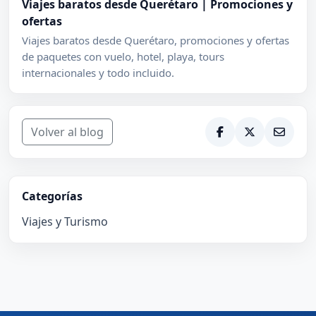
Viajes baratos desde Querétaro | Promociones y
ofertas
Viajes baratos desde Querétaro, promociones y ofertas
de paquetes con vuelo, hotel, playa, tours
internacionales y todo incluido.
Volver al blog
Categorías
Viajes y Turismo