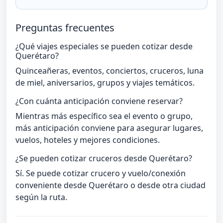
Preguntas frecuentes
¿Qué viajes especiales se pueden cotizar desde
Querétaro?
Quinceañeras, eventos, conciertos, cruceros, luna
de miel, aniversarios, grupos y viajes temáticos.
¿Con cuánta anticipación conviene reservar?
Mientras más específico sea el evento o grupo,
más anticipación conviene para asegurar lugares,
vuelos, hoteles y mejores condiciones.
¿Se pueden cotizar cruceros desde Querétaro?
Sí. Se puede cotizar crucero y vuelo/conexión
conveniente desde Querétaro o desde otra ciudad
según la ruta.