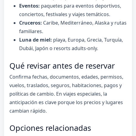
Eventos:
paquetes para eventos deportivos,
conciertos, festivales y viajes temáticos.
Cruceros:
Caribe, Mediterráneo, Alaska y rutas
familiares.
Luna de miel:
playa, Europa, Grecia, Turquía,
Dubái, Japón o resorts adults-only.
Qué revisar antes de reservar
Confirma fechas, documentos, edades, permisos,
vuelos, traslados, seguros, habitaciones, pagos y
políticas de cambio. En viajes especiales, la
anticipación es clave porque los precios y lugares
cambian rápido.
Opciones relacionadas