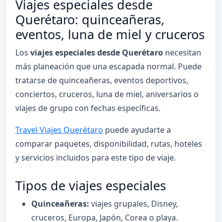
Viajes especiales desde
Querétaro: quinceañeras,
eventos, luna de miel y cruceros
Los
viajes especiales desde Querétaro
necesitan
más planeación que una escapada normal. Puede
tratarse de quinceañeras, eventos deportivos,
conciertos, cruceros, luna de miel, aniversarios o
viajes de grupo con fechas específicas.
Travel Viajes Querétaro
puede ayudarte a
comparar paquetes, disponibilidad, rutas, hoteles
y servicios incluidos para este tipo de viaje.
Tipos de viajes especiales
Quinceañeras:
viajes grupales, Disney,
cruceros, Europa, Japón, Corea o playa.