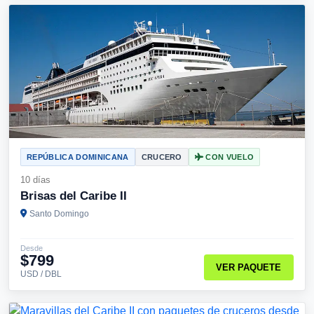
REPÚBLICA DOMINICANA
CRUCERO
CON VUELO
10 días
Brisas del Caribe II
Santo Domingo
Desde
$799
VER PAQUETE
USD / DBL