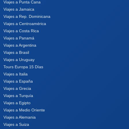
Viajes a Punta Cana
Viajes a Jamaica
Viajes a Rep. Dominicana
Viajes a Centroamérica
Viajes a Costa Rica
Viajes a Panamá
Viajes a Argentina
Viajes a Brasil
Viajes a Uruguay
Tours Europa 15 Días
Viajes a Italia
Viajes a España
Viajes a Grecia
Viajes a Turquía
Viajes a Egipto
Viajes a Medio Oriente
Viajes a Alemania
Viajes a Suiza