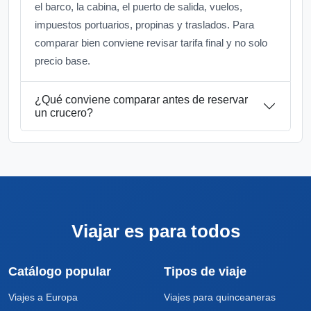
el barco, la cabina, el puerto de salida, vuelos,
impuestos portuarios, propinas y traslados. Para
comparar bien conviene revisar tarifa final y no solo
precio base.
¿Qué conviene comparar antes de reservar
un crucero?
Viajar es para todos
Catálogo popular
Tipos de viaje
Viajes a Europa
Viajes para quinceaneras