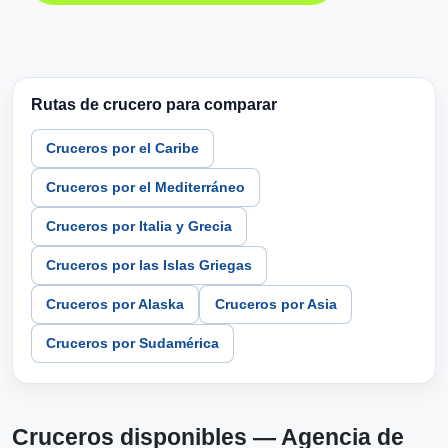
Rutas de crucero para comparar
Cruceros por el Caribe
Cruceros por el Mediterráneo
Cruceros por Italia y Grecia
Cruceros por las Islas Griegas
Cruceros por Alaska
Cruceros por Asia
Cruceros por Sudamérica
Cruceros disponibles — Agencia de