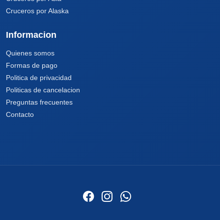
Cruceros por Alaska
Informacion
Quienes somos
Formas de pago
Politica de privacidad
Politicas de cancelacion
Preguntas frecuentes
Contacto