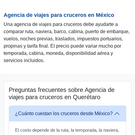
Agencia de viajes para cruceros en México
Una agencia de viajes para cruceros debe ayudarte a
comparar ruta, naviera, barco, cabina, puerto de embarque,
vuelos, noches previas, traslados, impuestos portuarios,
propinas y tarifa final. El precio puede variar mucho por
temporada, cabina, moneda, disponibilidad aérea y
servicios incluidos.
Preguntas frecuentes sobre Agencia de
viajes para cruceros en Querétaro
¿Cuánto cuestan los cruceros desde México?
El costo depende de la ruta, la temporada, la naviera,