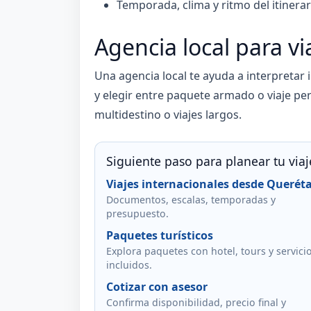
Temporada, clima y ritmo del itinerar
Agencia local para vi
Una agencia local te ayuda a interpretar
y elegir entre paquete armado o viaje per
multidestino o viajes largos.
Siguiente paso para planear tu viaj
Viajes internacionales desde Querét
Documentos, escalas, temporadas y
presupuesto.
Paquetes turísticos
Explora paquetes con hotel, tours y servici
incluidos.
Cotizar con asesor
Confirma disponibilidad, precio final y