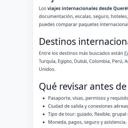
Los
viajes internacionales desde Queré
documentación, escalas, seguro, hoteles, 
puedes comparar paquetes internacionale
Destinos internacio
Entre los destinos más buscados están
E
Turquía, Egipto, Dubái, Colombia, Perú, A
Unidos.
Qué revisar antes de
Pasaporte, visas, permisos y requisit
Ciudad de salida y conexiones aéreas
Tipo de tour: guiado, flexible, grupal
Moneda, pagos, seguro y asistencia.