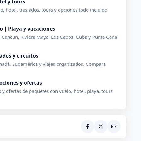
el y tours
hotel, traslados, tours y opciones todo incluido.
o | Playa y vacaciones
a Cancún, Riviera Maya, Los Cabos, Cuba y Punta Cana
ados y circuitos
anadá, Sudamérica y viajes organizados. Compara
ociones y ofertas
y ofertas de paquetes con vuelo, hotel, playa, tours