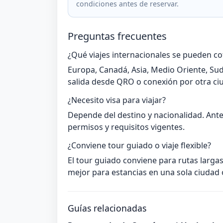
condiciones antes de reservar.
Preguntas frecuentes
¿Qué viajes internacionales se pueden c
Europa, Canadá, Asia, Medio Oriente, Sud
salida desde QRO o conexión por otra ci
¿Necesito visa para viajar?
Depende del destino y nacionalidad. Ante
permisos y requisitos vigentes.
¿Conviene tour guiado o viaje flexible?
El tour guiado conviene para rutas largas 
mejor para estancias en una sola ciudad 
Guías relacionadas