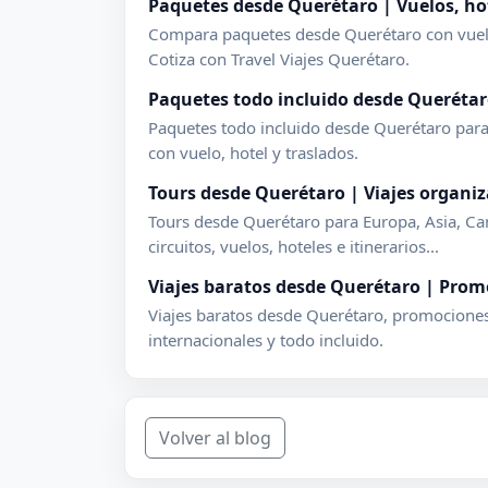
Paquetes desde Querétaro | Vuelos, hot
Compara paquetes desde Querétaro con vuelo, 
Cotiza con Travel Viajes Querétaro.
Paquetes todo incluido desde Querétar
Paquetes todo incluido desde Querétaro par
con vuelo, hotel y traslados.
Tours desde Querétaro | Viajes organiz
Tours desde Querétaro para Europa, Asia, C
circuitos, vuelos, hoteles e itinerarios...
Viajes baratos desde Querétaro | Prom
Viajes baratos desde Querétaro, promociones 
internacionales y todo incluido.
Volver al blog