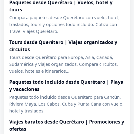
Paquetes desde Querétaro | Vuelos, hotel y
tours
Compara paquetes desde Querétaro con vuelo, hotel,
traslados, tours y opciones todo incluido. Cotiza con
Travel Viajes Querétaro.
Tours desde Querétaro | Viajes organizados y
circuitos
Tours desde Querétaro para Europa, Asia, Canadá,
Sudamérica y viajes organizados. Compara circuitos,
vuelos, hoteles e itinerarios...
Paquetes todo incluido desde Querétaro | Playa
y vacaciones
Paquetes todo incluido desde Querétaro para Cancún,
Riviera Maya, Los Cabos, Cuba y Punta Cana con vuelo,
hotel y traslados.
Viajes baratos desde Querétaro | Promociones y
ofertas