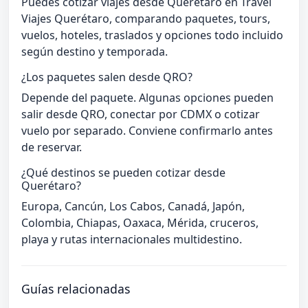
Puedes cotizar viajes desde Querétaro en Travel
Viajes Querétaro, comparando paquetes, tours,
vuelos, hoteles, traslados y opciones todo incluido
según destino y temporada.
¿Los paquetes salen desde QRO?
Depende del paquete. Algunas opciones pueden
salir desde QRO, conectar por CDMX o cotizar
vuelo por separado. Conviene confirmarlo antes
de reservar.
¿Qué destinos se pueden cotizar desde
Querétaro?
Europa, Cancún, Los Cabos, Canadá, Japón,
Colombia, Chiapas, Oaxaca, Mérida, cruceros,
playa y rutas internacionales multidestino.
Guías relacionadas