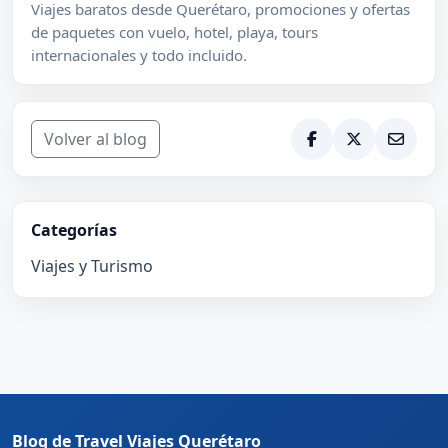
Viajes baratos desde Querétaro, promociones y ofertas
de paquetes con vuelo, hotel, playa, tours
internacionales y todo incluido.
Volver al blog
Categorías
Viajes y Turismo
Blog de Travel Viajes Querétaro