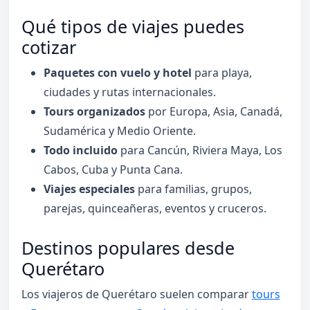
Qué tipos de viajes puedes
cotizar
Paquetes con vuelo y hotel
para playa,
ciudades y rutas internacionales.
Tours organizados
por Europa, Asia, Canadá,
Sudamérica y Medio Oriente.
Todo incluido
para Cancún, Riviera Maya, Los
Cabos, Cuba y Punta Cana.
Viajes especiales
para familias, grupos,
parejas, quinceañeras, eventos y cruceros.
Destinos populares desde
Querétaro
Los viajeros de Querétaro suelen comparar
tours