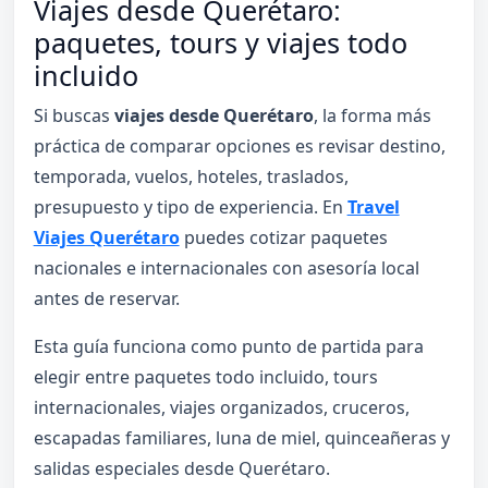
Viajes desde Querétaro:
paquetes, tours y viajes todo
incluido
Si buscas
viajes desde Querétaro
, la forma más
práctica de comparar opciones es revisar destino,
temporada, vuelos, hoteles, traslados,
presupuesto y tipo de experiencia. En
Travel
Viajes Querétaro
puedes cotizar paquetes
nacionales e internacionales con asesoría local
antes de reservar.
Esta guía funciona como punto de partida para
elegir entre paquetes todo incluido, tours
internacionales, viajes organizados, cruceros,
escapadas familiares, luna de miel, quinceañeras y
salidas especiales desde Querétaro.