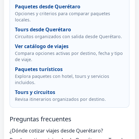
Paquetes desde Querétaro
Opciones y criterios para comparar paquetes
locales.
Tours desde Querétaro
Circuitos organizados con salida desde Querétaro.
Ver catálogo de viajes
Compara opciones activas por destino, fecha y tipo
de viaje.
Paquetes turísticos
Explora paquetes con hotel, tours y servicios
incluidos.
Tours y circuitos
Revisa itinerarios organizados por destino.
Preguntas frecuentes
¿Dónde cotizar viajes desde Querétaro?