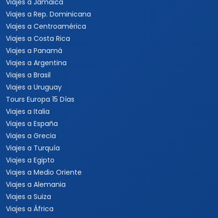
Viajes a Jamaica
Viajes a Rep. Dominicana
Viajes a Centroamérica
Viajes a Costa Rica
Viajes a Panamá
Viajes a Argentina
Viajes a Brasil
Viajes a Uruguay
Tours Europa 15 Días
Viajes a Italia
Viajes a España
Viajes a Grecia
Viajes a Turquía
Viajes a Egipto
Viajes a Medio Oriente
Viajes a Alemania
Viajes a Suiza
Viajes a África