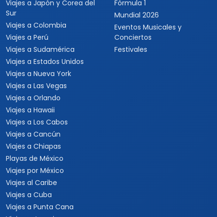
Viajes a Japón y Corea del
Fórmula 1
Sur
Mundial 2026
Viajes a Colombia
Eventos Musicales y
Viajes a Perú
Conciertos
Viajes a Sudamérica
Festivales
Viajes a Estados Unidos
Viajes a Nueva York
Viajes a Las Vegas
Viajes a Orlando
Viajes a Hawaii
Viajes a Los Cabos
Viajes a Cancún
Viajes a Chiapas
Playas de México
Viajes por México
Viajes al Caribe
Viajes a Cuba
Viajes a Punta Cana