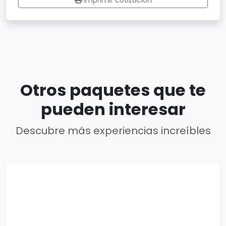
Imprimir cotización
Otros paquetes que te
pueden interesar
Descubre más experiencias increíbles