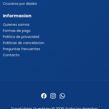
Cruceros por Alaska
Informacion
Quienes somos
Formas de pago
Politica de privacidad
Politicas de cancelacion
Preguntas frecuentes
Contacto
Travel Viajes Querétaro © 2026 Todos los derechos