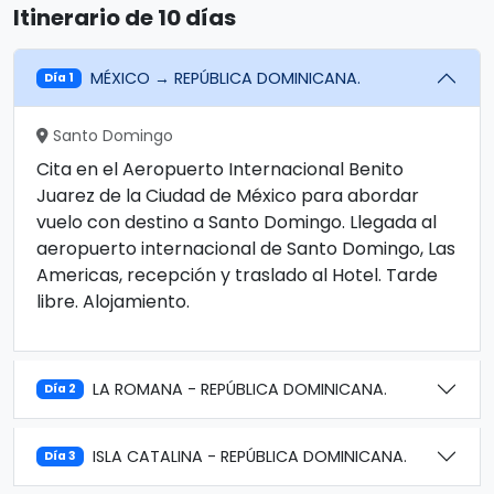
Itinerario de 10 días
MÉXICO → REPÚBLICA DOMINICANA.
Día 1
Santo Domingo
Cita en el Aeropuerto Internacional Benito
Juarez de la Ciudad de México para abordar
vuelo con destino a Santo Domingo. Llegada al
aeropuerto internacional de Santo Domingo, Las
Americas, recepción y traslado al Hotel. Tarde
libre. Alojamiento.
LA ROMANA - REPÚBLICA DOMINICANA.
Día 2
ISLA CATALINA - REPÚBLICA DOMINICANA.
Día 3