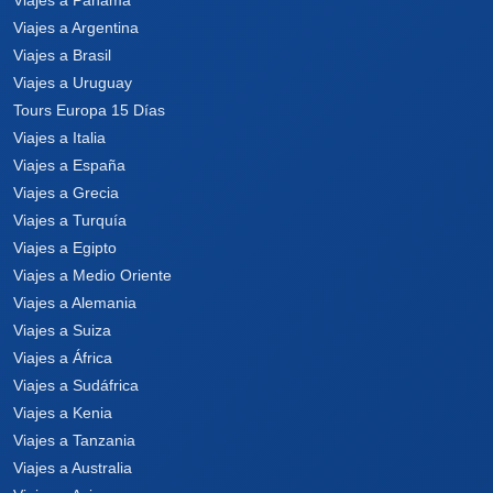
Viajes a Argentina
Viajes a Brasil
Viajes a Uruguay
Tours Europa 15 Días
Viajes a Italia
Viajes a España
Viajes a Grecia
Viajes a Turquía
Viajes a Egipto
Viajes a Medio Oriente
Viajes a Alemania
Viajes a Suiza
Viajes a África
Viajes a Sudáfrica
Viajes a Kenia
Viajes a Tanzania
Viajes a Australia