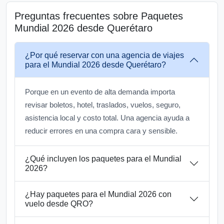
Preguntas frecuentes sobre Paquetes
Mundial 2026 desde Querétaro
¿Por qué reservar con una agencia de viajes
para el Mundial 2026 desde Querétaro?
Porque en un evento de alta demanda importa
revisar boletos, hotel, traslados, vuelos, seguro,
asistencia local y costo total. Una agencia ayuda a
reducir errores en una compra cara y sensible.
¿Qué incluyen los paquetes para el Mundial
2026?
¿Hay paquetes para el Mundial 2026 con
vuelo desde QRO?