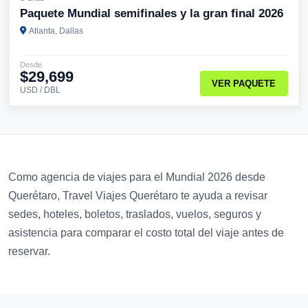
Paquete Mundial semifinales y la gran final 2026
Atlanta, Dallas
Desde
$29,699
VER PAQUETE
USD / DBL
Como agencia de viajes para el Mundial 2026 desde
Querétaro, Travel Viajes Querétaro te ayuda a revisar
sedes, hoteles, boletos, traslados, vuelos, seguros y
asistencia para comparar el costo total del viaje antes de
reservar.