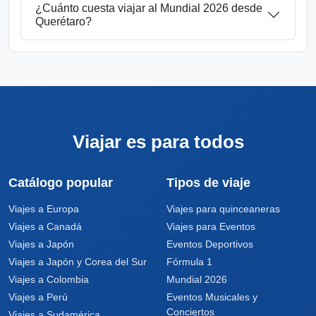
¿Cuánto cuesta viajar al Mundial 2026 desde
Querétaro?
Viajar es para todos
Catálogo popular
Tipos de viaje
Viajes a Europa
Viajes para quinceaneras
Viajes a Canadá
Viajes para Eventos
Viajes a Japón
Eventos Deportivos
Viajes a Japón y Corea del Sur
Fórmula 1
Viajes a Colombia
Mundial 2026
Viajes a Perú
Eventos Musicales y
Conciertos
Viajes a Sudamérica