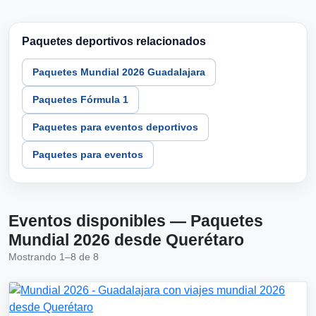
Paquetes deportivos relacionados
Paquetes Mundial 2026 Guadalajara
Paquetes Fórmula 1
Paquetes para eventos deportivos
Paquetes para eventos
Eventos disponibles — Paquetes
Mundial 2026 desde Querétaro
Mostrando 1–8 de 8