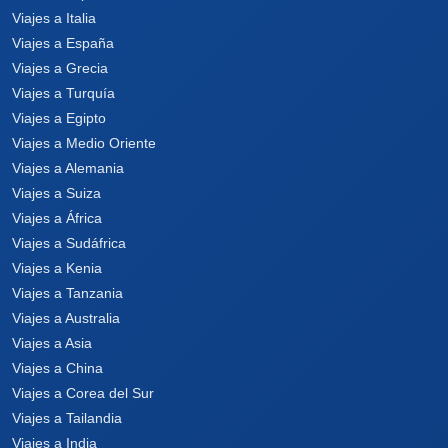
Viajes a Italia
Viajes a España
Viajes a Grecia
Viajes a Turquía
Viajes a Egipto
Viajes a Medio Oriente
Viajes a Alemania
Viajes a Suiza
Viajes a África
Viajes a Sudáfrica
Viajes a Kenia
Viajes a Tanzania
Viajes a Australia
Viajes a Asia
Viajes a China
Viajes a Corea del Sur
Viajes a Tailandia
Viajes a India