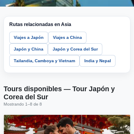
Rutas relacionadas en Asia
Viajes a Japón
Viajes a China
Japón y China
Japón y Corea del Sur
Tailandia, Camboya y Vietnam
India y Nepal
Tours disponibles — Tour Japón y
Corea del Sur
Mostrando 1–8 de 8