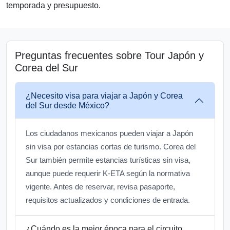
temporada y presupuesto.
Preguntas frecuentes sobre Tour Japón y
Corea del Sur
¿Necesito visa para viajar a Japón y Corea
del Sur desde México?
Los ciudadanos mexicanos pueden viajar a Japón
sin visa por estancias cortas de turismo. Corea del
Sur también permite estancias turísticas sin visa,
aunque puede requerir K-ETA según la normativa
vigente. Antes de reservar, revisa pasaporte,
requisitos actualizados y condiciones de entrada.
¿Cuándo es la mejor época para el circuito