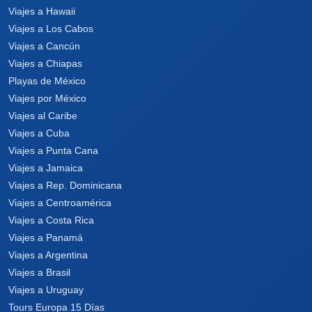
Viajes a Hawaii
Viajes a Los Cabos
Viajes a Cancún
Viajes a Chiapas
Playas de México
Viajes por México
Viajes al Caribe
Viajes a Cuba
Viajes a Punta Cana
Viajes a Jamaica
Viajes a Rep. Dominicana
Viajes a Centroamérica
Viajes a Costa Rica
Viajes a Panamá
Viajes a Argentina
Viajes a Brasil
Viajes a Uruguay
Tours Europa 15 Días