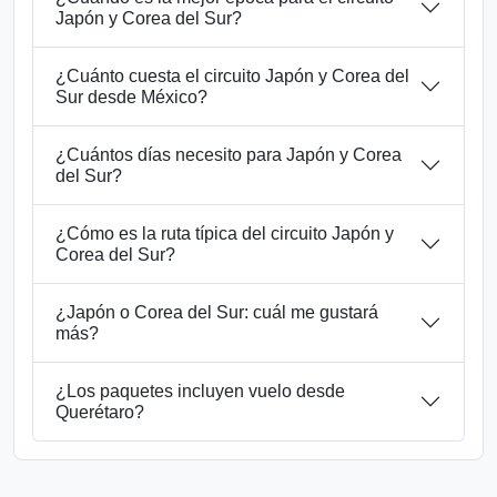
Japón y Corea del Sur?
¿Cuánto cuesta el circuito Japón y Corea del
Sur desde México?
¿Cuántos días necesito para Japón y Corea
del Sur?
¿Cómo es la ruta típica del circuito Japón y
Corea del Sur?
¿Japón o Corea del Sur: cuál me gustará
más?
¿Los paquetes incluyen vuelo desde
Querétaro?