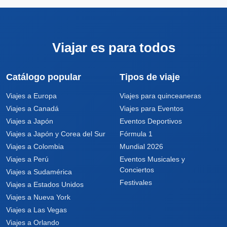
Viajar es para todos
Catálogo popular
Tipos de viaje
Viajes a Europa
Viajes para quinceaneras
Viajes a Canadá
Viajes para Eventos
Viajes a Japón
Eventos Deportivos
Viajes a Japón y Corea del Sur
Fórmula 1
Viajes a Colombia
Mundial 2026
Viajes a Perú
Eventos Musicales y
Conciertos
Viajes a Sudamérica
Festivales
Viajes a Estados Unidos
Viajes a Nueva York
Viajes a Las Vegas
Viajes a Orlando