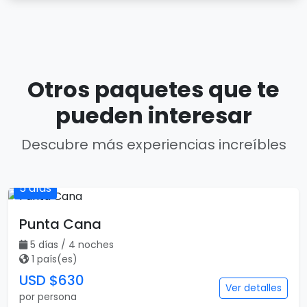
Otros paquetes que te
pueden interesar
Descubre más experiencias increíbles