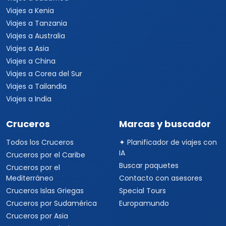
Viajes a Kenia
Viajes a Tanzania
Viajes a Australia
Viajes a Asia
Viajes a China
Viajes a Corea del Sur
Viajes a Tailandia
Viajes a India
Cruceros
Marcas y buscador
Todos los Cruceros
✦ Planificador de viajes con
IA
Cruceros por el Caribe
Buscar paquetes
Cruceros por el
Mediterráneo
Contacto con asesores
Cruceros Islas Griegas
Special Tours
Cruceros por Sudamérica
Europamundo
Cruceros por Asia