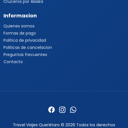
Cruceros por Alaska
Informacion
Quienes somos
Formas de pago
Politica de privacidad
Politicas de cancelacion
Preguntas frecuentes
Contacto
Travel Viajes Querétaro © 2026 Todos los derechos