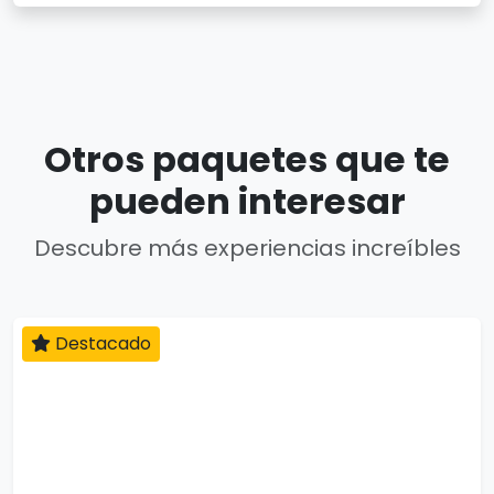
Otros paquetes que te
pueden interesar
Descubre más experiencias increíbles
Destacado