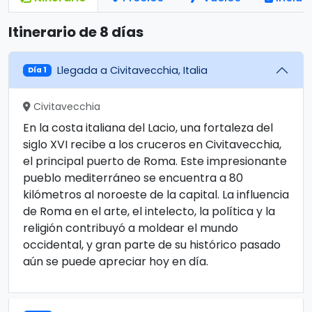
Itinerario de 8 días
Llegada a Civitavecchia, Italia
Día 1
Civitavecchia
En la costa italiana del Lacio, una fortaleza del
siglo XVI recibe a los cruceros en Civitavecchia,
el principal puerto de Roma. Este impresionante
pueblo mediterráneo se encuentra a 80
kilómetros al noroeste de la capital. La influencia
de Roma en el arte, el intelecto, la política y la
religión contribuyó a moldear el mundo
occidental, y gran parte de su histórico pasado
aún se puede apreciar hoy en día.