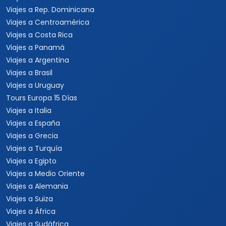
Viajes a Rep. Dominicana
Viajes a Centroamérica
Viajes a Costa Rica
Viajes a Panamá
Viajes a Argentina
Viajes a Brasil
Viajes a Uruguay
Tours Europa 15 Días
Viajes a Italia
Viajes a España
Viajes a Grecia
Viajes a Turquía
Viajes a Egipto
Viajes a Medio Oriente
Viajes a Alemania
Viajes a Suiza
Viajes a África
Viajes a Sudáfrica