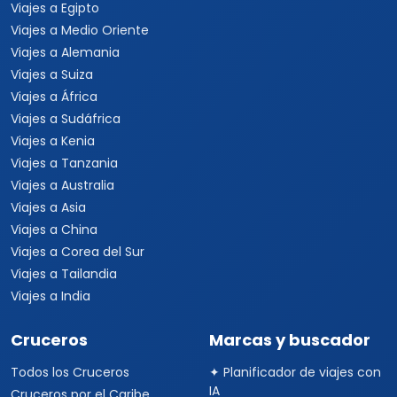
Viajes a Egipto
Viajes a Medio Oriente
Viajes a Alemania
Viajes a Suiza
Viajes a África
Viajes a Sudáfrica
Viajes a Kenia
Viajes a Tanzania
Viajes a Australia
Viajes a Asia
Viajes a China
Viajes a Corea del Sur
Viajes a Tailandia
Viajes a India
Cruceros
Marcas y buscador
Todos los Cruceros
✦ Planificador de viajes con
IA
Cruceros por el Caribe