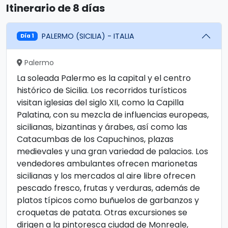
Itinerario de 8 días
PALERMO (SICILIA) - ITALIA
Día 1
Palermo
La soleada Palermo es la capital y el centro
histórico de Sicilia. Los recorridos turísticos
visitan iglesias del siglo XII, como la Capilla
Palatina, con su mezcla de influencias europeas,
sicilianas, bizantinas y árabes, así como las
Catacumbas de los Capuchinos, plazas
medievales y una gran variedad de palacios. Los
vendedores ambulantes ofrecen marionetas
sicilianas y los mercados al aire libre ofrecen
pescado fresco, frutas y verduras, además de
platos típicos como buñuelos de garbanzos y
croquetas de patata. Otras excursiones se
dirigen a la pintoresca ciudad de Monreale,