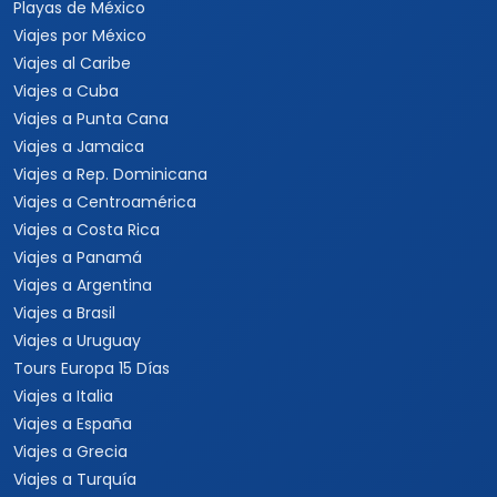
Playas de México
Viajes por México
Viajes al Caribe
Viajes a Cuba
Viajes a Punta Cana
Viajes a Jamaica
Viajes a Rep. Dominicana
Viajes a Centroamérica
Viajes a Costa Rica
Viajes a Panamá
Viajes a Argentina
Viajes a Brasil
Viajes a Uruguay
Tours Europa 15 Días
Viajes a Italia
Viajes a España
Viajes a Grecia
Viajes a Turquía