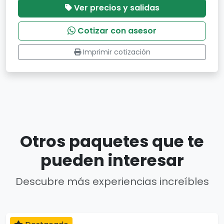
Ver precios y salidas
Cotizar con asesor
Imprimir cotización
Otros paquetes que te
pueden interesar
Descubre más experiencias increíbles