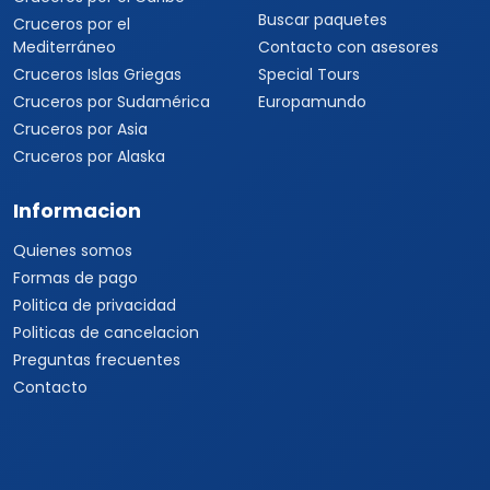
Buscar paquetes
Cruceros por el
Mediterráneo
Contacto con asesores
Cruceros Islas Griegas
Special Tours
Cruceros por Sudamérica
Europamundo
Cruceros por Asia
Cruceros por Alaska
Informacion
Quienes somos
Formas de pago
Politica de privacidad
Politicas de cancelacion
Preguntas frecuentes
Contacto