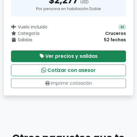
$2,277
USD
Por persona en habitación Doble
Vuelo incluido
Sí
Categoría
Cruceros
Salidas
52 fechas
Ver precios y salidas
Cotizar con asesor
Imprimir cotización