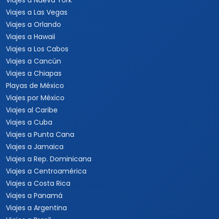
Playas de México
Viajes por México
Viajes al Caribe
Viajes a Cuba
Viajes a Punta Cana
Viajes a Jamaica
Viajes a Rep. Dominicana
Viajes a Centroamérica
Viajes a Costa Rica
Viajes a Panamá
Viajes a Argentina
Viajes a Brasil
Viajes a Uruguay
Tours Europa 15 Días
Viajes a Italia
Viajes a España
Viajes a Grecia