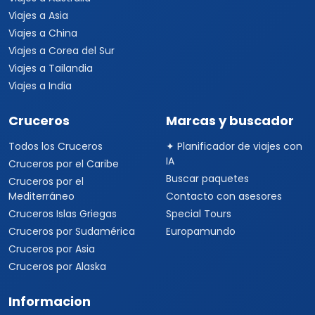
Viajes a Asia
Viajes a China
Viajes a Corea del Sur
Viajes a Tailandia
Viajes a India
Cruceros
Marcas y buscador
Todos los Cruceros
✦ Planificador de viajes con
IA
Cruceros por el Caribe
Buscar paquetes
Cruceros por el
Mediterráneo
Contacto con asesores
Cruceros Islas Griegas
Special Tours
Cruceros por Sudamérica
Europamundo
Cruceros por Asia
Cruceros por Alaska
Informacion