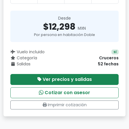
Desde
$12,298
MXN
Por persona en habitación Doble
Vuelo incluido
Sí
Categoría
Cruceros
Salidas
52 fechas
Ver precios y salidas
Cotizar con asesor
Imprimir cotización