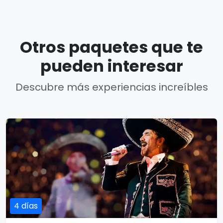
Otros paquetes que te
pueden interesar
Descubre más experiencias increíbles
4 días