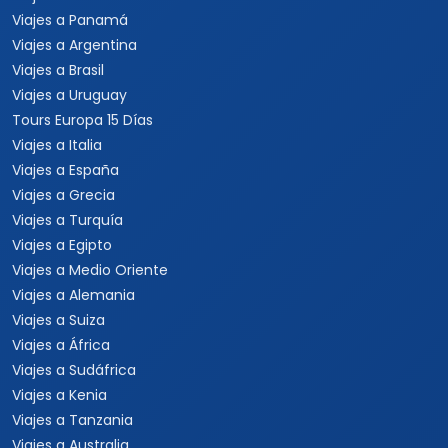
Viajes a Panamá
Viajes a Argentina
Viajes a Brasil
Viajes a Uruguay
Tours Europa 15 Días
Viajes a Italia
Viajes a España
Viajes a Grecia
Viajes a Turquía
Viajes a Egipto
Viajes a Medio Oriente
Viajes a Alemania
Viajes a Suiza
Viajes a África
Viajes a Sudáfrica
Viajes a Kenia
Viajes a Tanzania
Viajes a Australia