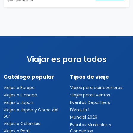
Viajar es para todos
Catálogo popular
Tipos de viaje
Viajes a Europa
Viajes para quinceaneras
Viajes a Canadá
Viajes para Eventos
Viajes a Japón
Eventos Deportivos
Viajes a Japón y Corea del
Fórmula 1
Sur
Mundial 2026
Viajes a Colombia
Eventos Musicales y
Viajes a Perú
Conciertos