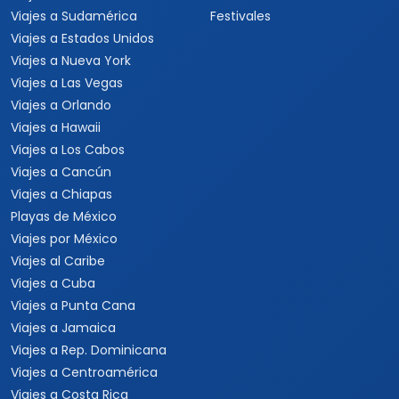
Viajes a Sudamérica
Festivales
Viajes a Estados Unidos
Viajes a Nueva York
Viajes a Las Vegas
Viajes a Orlando
Viajes a Hawaii
Viajes a Los Cabos
Viajes a Cancún
Viajes a Chiapas
Playas de México
Viajes por México
Viajes al Caribe
Viajes a Cuba
Viajes a Punta Cana
Viajes a Jamaica
Viajes a Rep. Dominicana
Viajes a Centroamérica
Viajes a Costa Rica