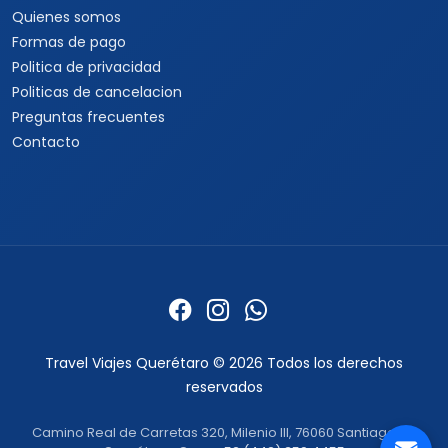
Quienes somos
Formas de pago
Politica de privacidad
Politicas de cancelacion
Preguntas frecuentes
Contacto
Travel Viajes Querétaro © 2026 Todos los derechos
reservados
Camino Real de Carretas 320, Milenio III, 76060 Santiago de