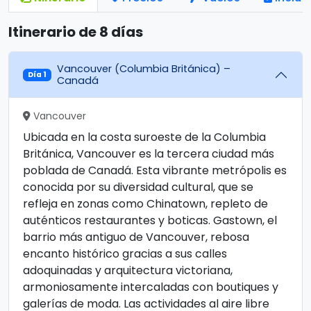
Itinerario de 8 días
Vancouver (Columbia Británica) –
Día 1
Canadá
Vancouver
Ubicada en la costa suroeste de la Columbia
Británica, Vancouver es la tercera ciudad más
poblada de Canadá. Esta vibrante metrópolis es
conocida por su diversidad cultural, que se
refleja en zonas como Chinatown, repleto de
auténticos restaurantes y boticas. Gastown, el
barrio más antiguo de Vancouver, rebosa
encanto histórico gracias a sus calles
adoquinadas y arquitectura victoriana,
armoniosamente intercaladas con boutiques y
galerías de moda. Las actividades al aire libre