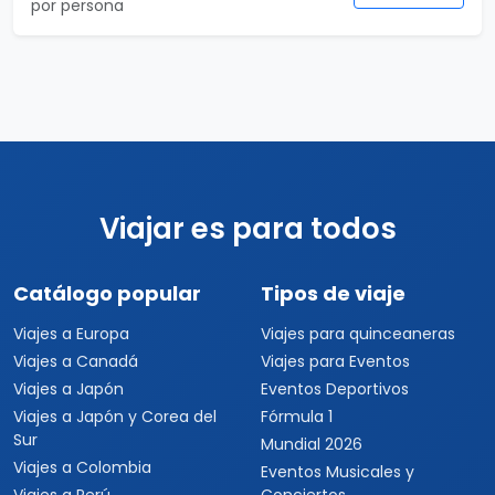
por persona
Viajar es para todos
Catálogo popular
Tipos de viaje
Viajes a Europa
Viajes para quinceaneras
Viajes a Canadá
Viajes para Eventos
Viajes a Japón
Eventos Deportivos
Viajes a Japón y Corea del
Fórmula 1
Sur
Mundial 2026
Viajes a Colombia
Eventos Musicales y