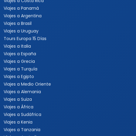
Viajes a Costa Rica
Viajes a Panamá
Viajes a Argentina
Viajes a Brasil
Viajes a Uruguay
Tours Europa 15 Días
Viajes a Italia
Viajes a España
Viajes a Grecia
Viajes a Turquía
Viajes a Egipto
Viajes a Medio Oriente
Viajes a Alemania
Viajes a Suiza
Viajes a África
Viajes a Sudáfrica
Viajes a Kenia
Viajes a Tanzania