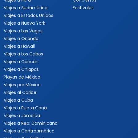
Viajes a Perú
Conciertos
Viajes a Sudamérica
Festivales
Viajes a Estados Unidos
Viajes a Nueva York
Viajes a Las Vegas
Viajes a Orlando
Viajes a Hawaii
Viajes a Los Cabos
Viajes a Cancún
Viajes a Chiapas
Playas de México
Viajes por México
Viajes al Caribe
Viajes a Cuba
Viajes a Punta Cana
Viajes a Jamaica
Viajes a Rep. Dominicana
Viajes a Centroamérica