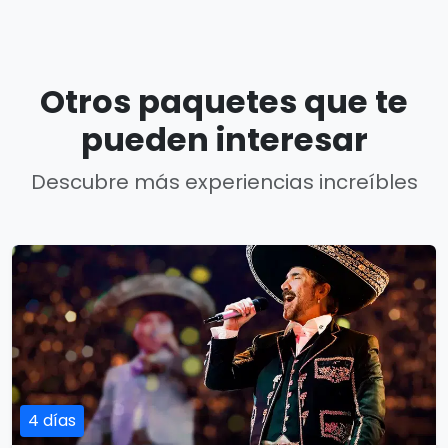
Otros paquetes que te
pueden interesar
Descubre más experiencias increíbles
4 días