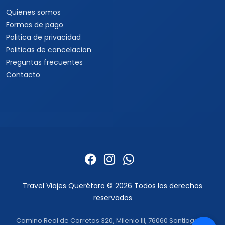
Quienes somos
Formas de pago
Politica de privacidad
Politicas de cancelacion
Preguntas frecuentes
Contacto
Travel Viajes Querétaro © 2026 Todos los derechos
reservados
Camino Real de Carretas 320, Milenio III, 76060 Santiago de