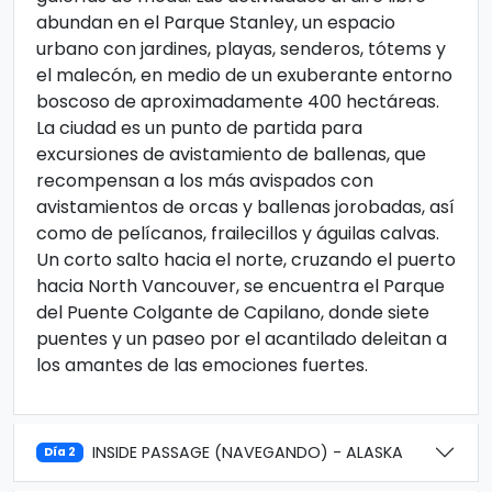
abundan en el Parque Stanley, un espacio
urbano con jardines, playas, senderos, tótems y
el malecón, en medio de un exuberante entorno
boscoso de aproximadamente 400 hectáreas.
La ciudad es un punto de partida para
excursiones de avistamiento de ballenas, que
recompensan a los más avispados con
avistamientos de orcas y ballenas jorobadas, así
como de pelícanos, frailecillos y águilas calvas.
Un corto salto hacia el norte, cruzando el puerto
hacia North Vancouver, se encuentra el Parque
del Puente Colgante de Capilano, donde siete
puentes y un paseo por el acantilado deleitan a
los amantes de las emociones fuertes.
INSIDE PASSAGE (NAVEGANDO) - ALASKA
Día 2