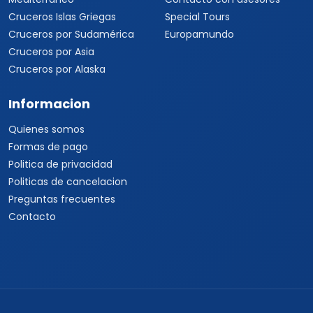
Cruceros Islas Griegas
Special Tours
Cruceros por Sudamérica
Europamundo
Cruceros por Asia
Cruceros por Alaska
Informacion
Quienes somos
Formas de pago
Politica de privacidad
Politicas de cancelacion
Preguntas frecuentes
Contacto