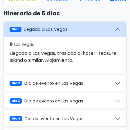
Itinerario de 5 días
Llegada a Las Vegas
Día 1
Las Vegas
Llegada a Las Vegas, traslado al hotel Treasure
Island o similar. Alojamiento.
Día de evento en Las Vegas
Día 2
Día de evento en Las Vegas
Día 3
Día de evento en Las Vegas
Día 4