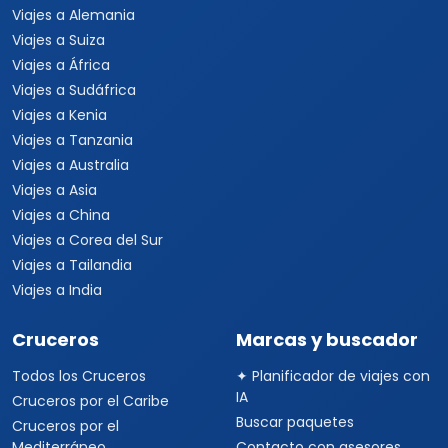
Viajes a Alemania
Viajes a Suiza
Viajes a África
Viajes a Sudáfrica
Viajes a Kenia
Viajes a Tanzania
Viajes a Australia
Viajes a Asia
Viajes a China
Viajes a Corea del Sur
Viajes a Tailandia
Viajes a India
Cruceros
Marcas y buscador
Todos los Cruceros
✦ Planificador de viajes con
IA
Cruceros por el Caribe
Buscar paquetes
Cruceros por el
Mediterráneo
Contacto con asesores