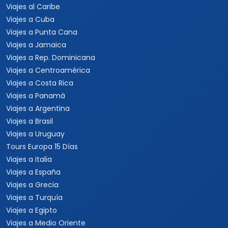
Viajes al Caribe
Viajes a Cuba
Viajes a Punta Cana
Viajes a Jamaica
Viajes a Rep. Dominicana
Viajes a Centroamérica
Viajes a Costa Rica
Viajes a Panamá
Viajes a Argentina
Viajes a Brasil
Viajes a Uruguay
Tours Europa 15 Días
Viajes a Italia
Viajes a España
Viajes a Grecia
Viajes a Turquía
Viajes a Egipto
Viajes a Medio Oriente