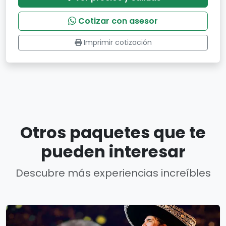
Cotizar con asesor
Imprimir cotización
Otros paquetes que te
pueden interesar
Descubre más experiencias increíbles