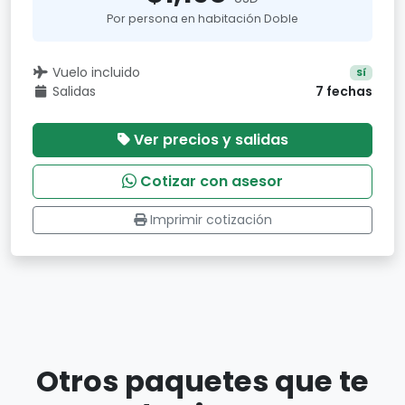
Por persona en habitación Doble
Vuelo incluido
Sí
Salidas
7 fechas
Ver precios y salidas
Cotizar con asesor
Imprimir cotización
Otros paquetes que te