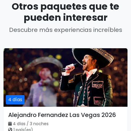
Otros paquetes que te
pueden interesar
Descubre más experiencias increíbles
4 días
Alejandro Fernandez Las Vegas 2026
4 días / 3 noches
1 país(es)