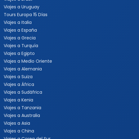
Viajes a Uruguay
Tours Europa 15 Días
Viajes a Italia
Viajes a España
Viajes a Grecia
Viajes a Turquía
Viajes a Egipto
Viajes a Medio Oriente
Viajes a Alemania
Viajes a Suiza
Viajes a África
Viajes a Sudáfrica
Viajes a Kenia
Viajes a Tanzania
Viajes a Australia
Viajes a Asia
Viajes a China
Viajes a Corea del Sur