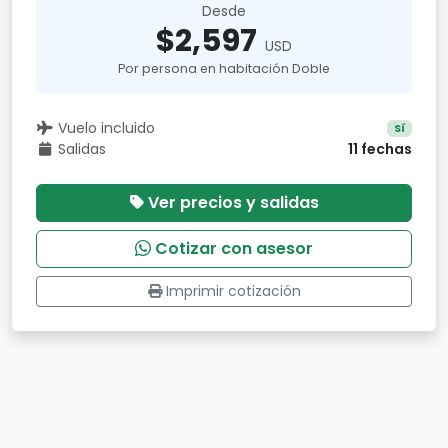
Desde
$2,597
USD
Por persona en habitación Doble
Vuelo incluido
Sí
Salidas
11 fechas
Ver precios y salidas
Cotizar con asesor
Imprimir cotización