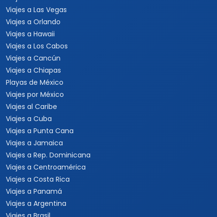
Viajes a Las Vegas
Viajes a Orlando
Viajes a Hawaii
Viajes a Los Cabos
Viajes a Cancún
Viajes a Chiapas
Playas de México
Viajes por México
Viajes al Caribe
Viajes a Cuba
Viajes a Punta Cana
Viajes a Jamaica
Viajes a Rep. Dominicana
Viajes a Centroamérica
Viajes a Costa Rica
Viajes a Panamá
Viajes a Argentina
Viajes a Brasil