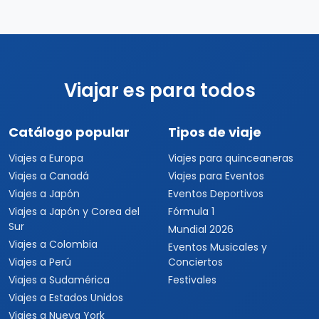
Viajar es para todos
Catálogo popular
Tipos de viaje
Viajes a Europa
Viajes para quinceaneras
Viajes a Canadá
Viajes para Eventos
Viajes a Japón
Eventos Deportivos
Viajes a Japón y Corea del
Fórmula 1
Sur
Mundial 2026
Viajes a Colombia
Eventos Musicales y
Viajes a Perú
Conciertos
Viajes a Sudamérica
Festivales
Viajes a Estados Unidos
Viajes a Nueva York