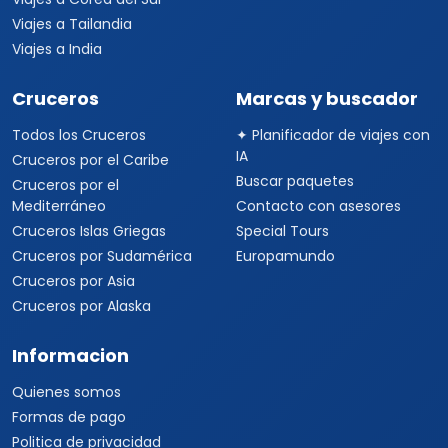
Viajes a Tailandia
Viajes a India
Cruceros
Marcas y buscador
Todos los Cruceros
✦ Planificador de viajes con
IA
Cruceros por el Caribe
Buscar paquetes
Cruceros por el
Mediterráneo
Contacto con asesores
Cruceros Islas Griegas
Special Tours
Cruceros por Sudamérica
Europamundo
Cruceros por Asia
Cruceros por Alaska
Informacion
Quienes somos
Formas de pago
Politica de privacidad