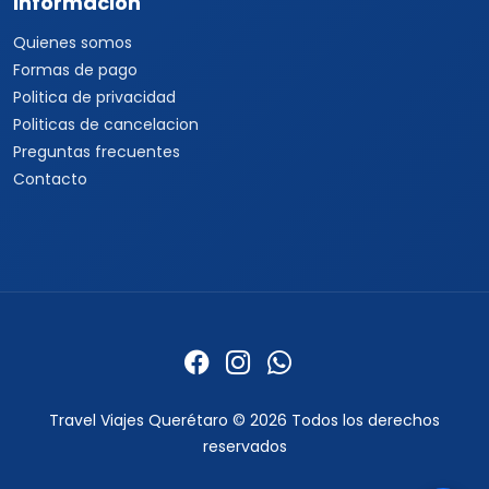
Informacion
Quienes somos
Formas de pago
Politica de privacidad
Politicas de cancelacion
Preguntas frecuentes
Contacto
Travel Viajes Querétaro © 2026 Todos los derechos
reservados