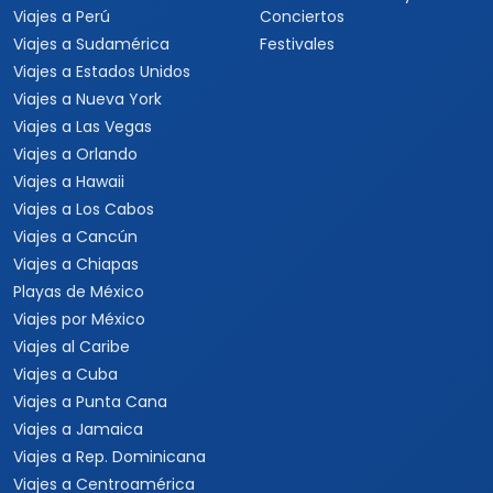
Viajes a Perú
Conciertos
Viajes a Sudamérica
Festivales
Viajes a Estados Unidos
Viajes a Nueva York
Viajes a Las Vegas
Viajes a Orlando
Viajes a Hawaii
Viajes a Los Cabos
Viajes a Cancún
Viajes a Chiapas
Playas de México
Viajes por México
Viajes al Caribe
Viajes a Cuba
Viajes a Punta Cana
Viajes a Jamaica
Viajes a Rep. Dominicana
Viajes a Centroamérica