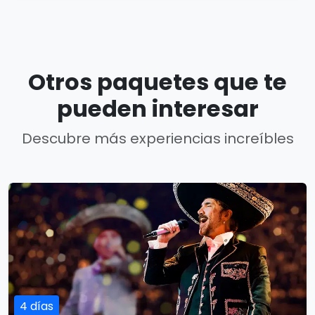
Otros paquetes que te
pueden interesar
Descubre más experiencias increíbles
4 días