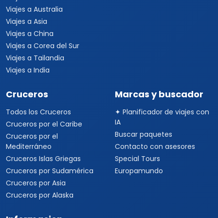
Viajes a Australia
Viajes a Asia
Viajes a China
Viajes a Corea del Sur
Viajes a Tailandia
Viajes a India
Cruceros
Marcas y buscador
Todos los Cruceros
✦ Planificador de viajes con
IA
Cruceros por el Caribe
Buscar paquetes
Cruceros por el
Mediterráneo
Contacto con asesores
Cruceros Islas Griegas
Special Tours
Cruceros por Sudamérica
Europamundo
Cruceros por Asia
Cruceros por Alaska