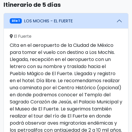
Itinerario de 5 días
LOS MOCHIS - EL FUERTE
Día 1
El Fuerte
Cita en el aeropuerto de la Ciudad de México
para tomar el vuelo con destino a Los Mochis.
Llegada, recepción en el aeropuerto con un
letrero con su nombre y traslado hacia el
Pueblo Mágico de El Fuerte. Llegada y registro
en el hotel. Día libre. Le recomendamos realizar
una caminata por el Centro Histórico (opcional)
en donde podremos conocer el Templo del
Sagrado Corazón de Jesús, el Palacio Municipal y
el Museo de El Fuerte. Le sugerimos también
realizar el tour del río de El Fuerte en donde
podrá observar aves migratorias endémicas y
los petroglifos con antigüedad de 2 a 10 mil años.