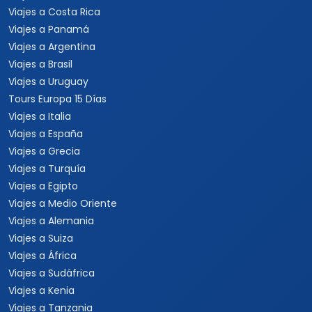
Viajes a Costa Rica
Viajes a Panamá
Viajes a Argentina
Viajes a Brasil
Viajes a Uruguay
Tours Europa 15 Días
Viajes a Italia
Viajes a España
Viajes a Grecia
Viajes a Turquía
Viajes a Egipto
Viajes a Medio Oriente
Viajes a Alemania
Viajes a Suiza
Viajes a África
Viajes a Sudáfrica
Viajes a Kenia
Viajes a Tanzania