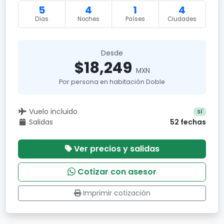
5
4
1
4
Días
Noches
Países
Ciudades
Desde
$18,249
MXN
Por persona en habitación Doble
Vuelo incluido
Sí
Salidas
52 fechas
Ver precios y salidas
Cotizar con asesor
Imprimir cotización