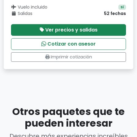
Vuelo incluido
Sí
Salidas
52 fechas
Ver precios y salidas
Cotizar con asesor
Imprimir cotización
Otros paquetes que te
pueden interesar
Descubre más experiencias increíbles