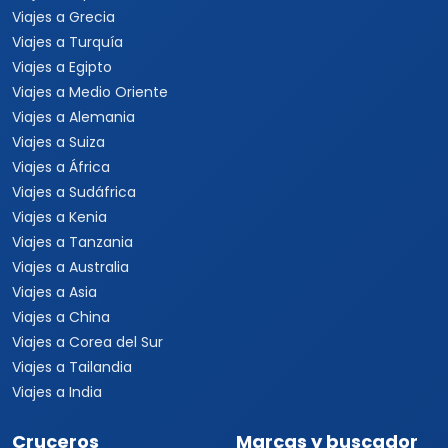
Viajes a Grecia
Viajes a Turquía
Viajes a Egipto
Viajes a Medio Oriente
Viajes a Alemania
Viajes a Suiza
Viajes a África
Viajes a Sudáfrica
Viajes a Kenia
Viajes a Tanzania
Viajes a Australia
Viajes a Asia
Viajes a China
Viajes a Corea del Sur
Viajes a Tailandia
Viajes a India
Cruceros
Marcas y buscador