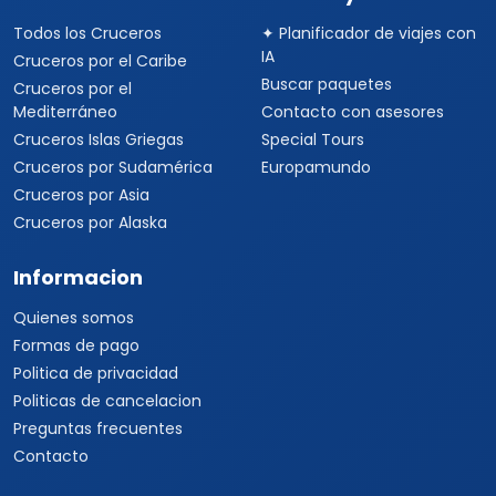
Todos los Cruceros
✦ Planificador de viajes con
IA
Cruceros por el Caribe
Buscar paquetes
Cruceros por el
Mediterráneo
Contacto con asesores
Cruceros Islas Griegas
Special Tours
Cruceros por Sudamérica
Europamundo
Cruceros por Asia
Cruceros por Alaska
Informacion
Quienes somos
Formas de pago
Politica de privacidad
Politicas de cancelacion
Preguntas frecuentes
Contacto