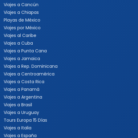
Viajes a Cancún
Viajes a Chiapas
Playas de México
Viajes por México
Viajes al Caribe
Viajes a Cuba
Viajes a Punta Cana
Viajes a Jamaica
Viajes a Rep. Dominicana
Viajes a Centroamérica
Viajes a Costa Rica
Viajes a Panamá
Viajes a Argentina
Viajes a Brasil
Viajes a Uruguay
Tours Europa 15 Días
Viajes a Italia
Viajes a España