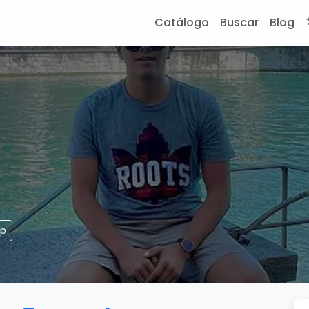
Catálogo
Buscar
Blog
pp