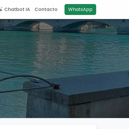
Chatbot IA
Contacto
WhatsApp