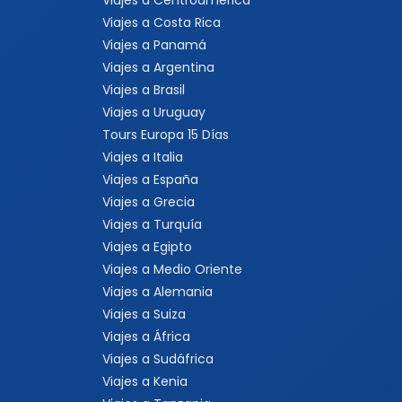
Viajes a Centroamérica
Viajes a Costa Rica
Viajes a Panamá
Viajes a Argentina
Viajes a Brasil
Viajes a Uruguay
Tours Europa 15 Días
Viajes a Italia
Viajes a España
Viajes a Grecia
Viajes a Turquía
Viajes a Egipto
Viajes a Medio Oriente
Viajes a Alemania
Viajes a Suiza
Viajes a África
Viajes a Sudáfrica
Viajes a Kenia