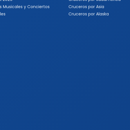
s Musicales y Conciertos
Cruceros por Asia
les
Cruceros por Alaska