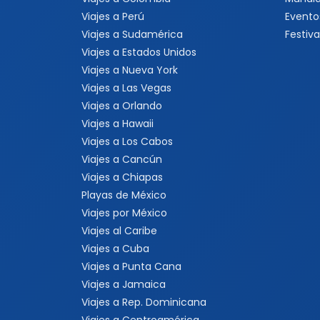
Viajes a Perú
Evento
Viajes a Sudamérica
Festiva
Viajes a Estados Unidos
Viajes a Nueva York
Viajes a Las Vegas
Viajes a Orlando
Viajes a Hawaii
Viajes a Los Cabos
Viajes a Cancún
Viajes a Chiapas
Playas de México
Viajes por México
Viajes al Caribe
Viajes a Cuba
Viajes a Punta Cana
Viajes a Jamaica
Viajes a Rep. Dominicana