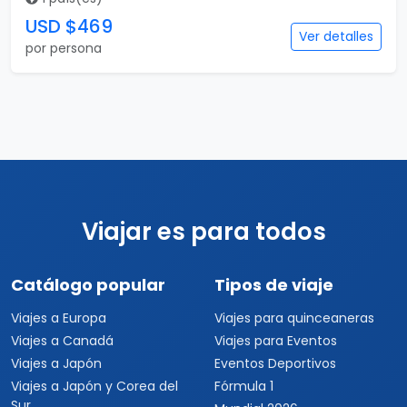
USD $469
Ver detalles
por persona
Viajar es para todos
Catálogo popular
Tipos de viaje
Viajes a Europa
Viajes para quinceaneras
Viajes a Canadá
Viajes para Eventos
Viajes a Japón
Eventos Deportivos
Viajes a Japón y Corea del
Fórmula 1
Sur