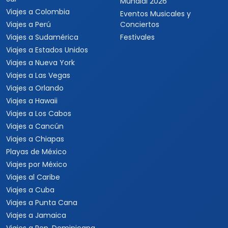
Mundial 2026
Viajes a Colombia
Eventos Musicales y
Viajes a Perú
Conciertos
Viajes a Sudamérica
Festivales
Viajes a Estados Unidos
Viajes a Nueva York
Viajes a Las Vegas
Viajes a Orlando
Viajes a Hawaii
Viajes a Los Cabos
Viajes a Cancún
Viajes a Chiapas
Playas de México
Viajes por México
Viajes al Caribe
Viajes a Cuba
Viajes a Punta Cana
Viajes a Jamaica