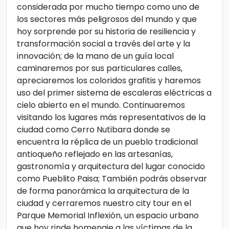
considerada por mucho tiempo como uno de
los sectores más peligrosos del mundo y que
hoy sorprende por su historia de resiliencia y
transformación social a través del arte y la
innovación; de la mano de un guía local
caminaremos por sus particulares calles,
apreciaremos los coloridos grafitis y haremos
uso del primer sistema de escaleras eléctricas a
cielo abierto en el mundo. Continuaremos
visitando los lugares más representativos de la
ciudad como Cerro Nutibara donde se
encuentra la réplica de un pueblo tradicional
antioqueño reflejado en las artesanías,
gastronomía y arquitectura del lugar conocido
como Pueblito Paisa; También podrás observar
de forma panorámica la arquitectura de la
ciudad y cerraremos nuestro city tour en el
Parque Memorial Inflexión, un espacio urbano
que hoy rinde homenaje a las víctimas de la