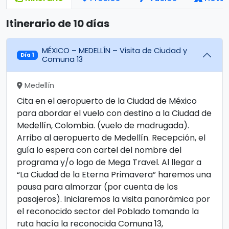
Itinerario de 10 días
MÉXICO – MEDELLÍN – Visita de Ciudad y
Día 1
Comuna 13
Medellín
Cita en el aeropuerto de la Ciudad de México
para abordar el vuelo con destino a la Ciudad de
Medellín, Colombia. (vuelo de madrugada).
Arribo al aeropuerto de Medellín. Recepción, el
guía lo espera con cartel del nombre del
programa y/o logo de Mega Travel. Al llegar a
“La Ciudad de la Eterna Primavera” haremos una
pausa para almorzar (por cuenta de los
pasajeros). Iniciaremos la visita panorámica por
el reconocido sector del Poblado tomando la
ruta hacía la reconocida Comuna 13,