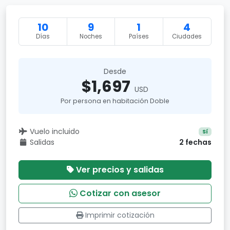
10
9
1
4
Días
Noches
Países
Ciudades
Desde
$1,697
USD
Por persona en habitación Doble
Vuelo incluido
Sí
Salidas
2 fechas
Ver precios y salidas
Cotizar con asesor
Imprimir cotización