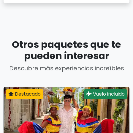
Otros paquetes que te
pueden interesar
Descubre más experiencias increíbles
Destacado
Vuelo incluido