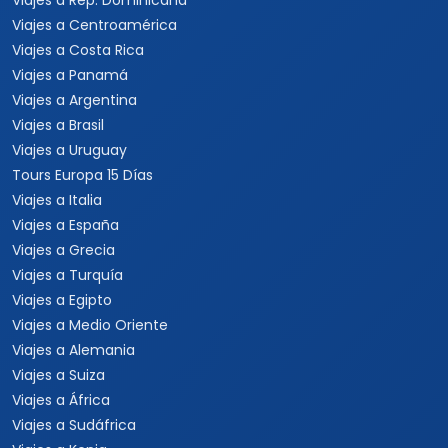
Viajes a Rep. Dominicana
Viajes a Centroamérica
Viajes a Costa Rica
Viajes a Panamá
Viajes a Argentina
Viajes a Brasil
Viajes a Uruguay
Tours Europa 15 Días
Viajes a Italia
Viajes a España
Viajes a Grecia
Viajes a Turquía
Viajes a Egipto
Viajes a Medio Oriente
Viajes a Alemania
Viajes a Suiza
Viajes a África
Viajes a Sudáfrica