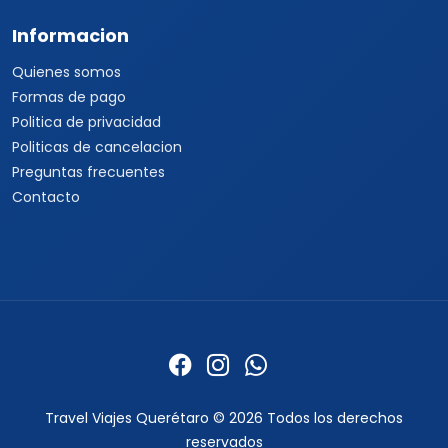
Informacion
Quienes somos
Formas de pago
Politica de privacidad
Politicas de cancelacion
Preguntas frecuentes
Contacto
Travel Viajes Querétaro © 2026 Todos los derechos
reservados