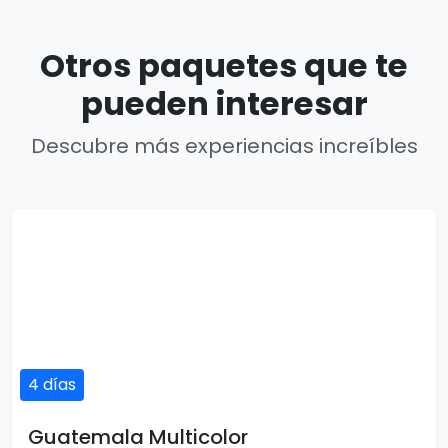
Otros paquetes que te
pueden interesar
Descubre más experiencias increíbles
4 días
Guatemala Multicolor