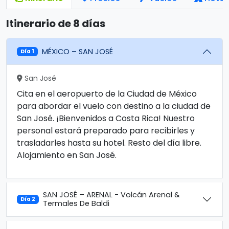
Itinerario de 8 días
MÉXICO – SAN JOSÉ
Día 1
San José
Cita en el aeropuerto de la Ciudad de México
para abordar el vuelo con destino a la ciudad de
San José. ¡Bienvenidos a Costa Rica! Nuestro
personal estará preparado para recibirles y
trasladarles hasta su hotel. Resto del día libre.
Alojamiento en San José.
SAN JOSÉ – ARENAL - Volcán Arenal &
Día 2
Termales De Baldi