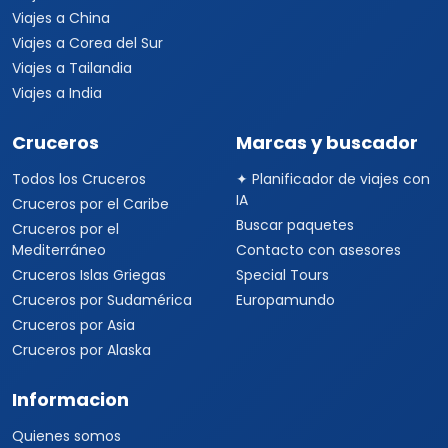
Viajes a China
Viajes a Corea del Sur
Viajes a Tailandia
Viajes a India
Cruceros
Marcas y buscador
Todos los Cruceros
✦ Planificador de viajes con
IA
Cruceros por el Caribe
Buscar paquetes
Cruceros por el
Mediterráneo
Contacto con asesores
Cruceros Islas Griegas
Special Tours
Cruceros por Sudamérica
Europamundo
Cruceros por Asia
Cruceros por Alaska
Informacion
Quienes somos