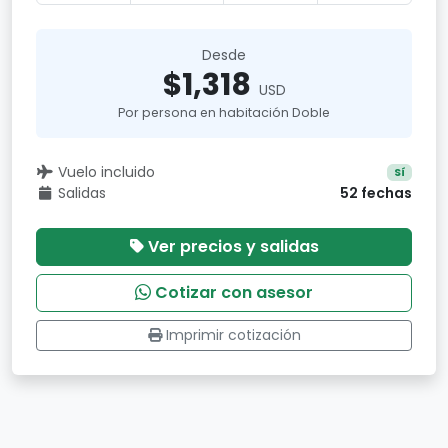
Desde
$1,318
USD
Por persona en habitación Doble
Vuelo incluido
Sí
Salidas
52 fechas
Ver precios y salidas
Cotizar con asesor
Imprimir cotización