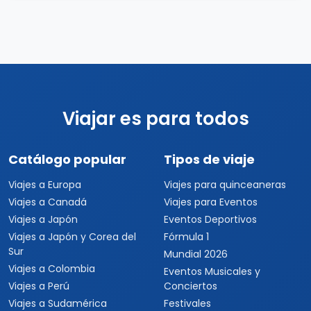
Viajar es para todos
Catálogo popular
Tipos de viaje
Viajes a Europa
Viajes para quinceaneras
Viajes a Canadá
Viajes para Eventos
Viajes a Japón
Eventos Deportivos
Viajes a Japón y Corea del
Fórmula 1
Sur
Mundial 2026
Viajes a Colombia
Eventos Musicales y
Viajes a Perú
Conciertos
Viajes a Sudamérica
Festivales