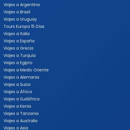
Viajes a Argentina
Viajes a Brasil
Viajes a Uruguay
Tours Europa 15 Días
Viajes a Italia
Viajes a España
Viajes a Grecia
Viajes a Turquía
Viajes a Egipto
Viajes a Medio Oriente
Viajes a Alemania
Viajes a Suiza
Viajes a África
Viajes a Sudáfrica
Viajes a Kenia
Viajes a Tanzania
Viajes a Australia
Viajes a Asia