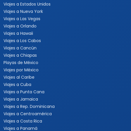
Viajes a Estados Unidos
Viajes a Nueva York
Viajes a Las Vegas
Viajes a Orlando
Viajes a Hawaii
Viajes a Los Cabos
Viajes a Cancún
Viajes a Chiapas
Playas de México
Viajes por México
Viajes al Caribe
Viajes a Cuba
Viajes a Punta Cana
Viajes a Jamaica
Viajes a Rep. Dominicana
Viajes a Centroamérica
Viajes a Costa Rica
Viajes a Panamá