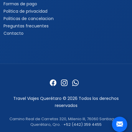
Formas de pago
Politica de privacidad
Politicas de cancelacion
Preguntas frecuentes
Contacto
Travel Viajes Querétaro © 2026 Todos los derechos
reservados
Camino Real de Carretas 320, Milenio III, 76060 Santiago de
Querétaro, Qro. ·
+52 (442) 359 4455