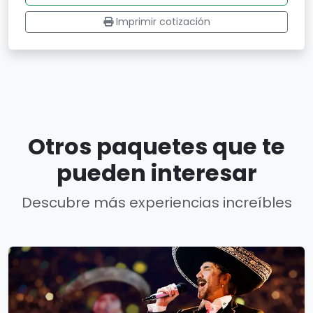
Imprimir cotización
Otros paquetes que te
pueden interesar
Descubre más experiencias increíbles