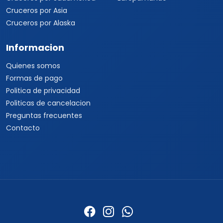
Cruceros por Asia
Cruceros por Alaska
Informacion
Quienes somos
Formas de pago
Politica de privacidad
Politicas de cancelacion
Preguntas frecuentes
Contacto