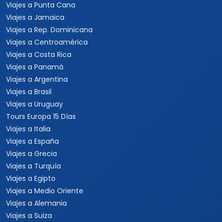
Viajes a Punta Cana
Viajes a Jamaica
Viajes a Rep. Dominicana
Viajes a Centroamérica
Viajes a Costa Rica
Viajes a Panamá
Viajes a Argentina
Viajes a Brasil
Viajes a Uruguay
Tours Europa 15 Días
Viajes a Italia
Viajes a España
Viajes a Grecia
Viajes a Turquía
Viajes a Egipto
Viajes a Medio Oriente
Viajes a Alemania
Viajes a Suiza