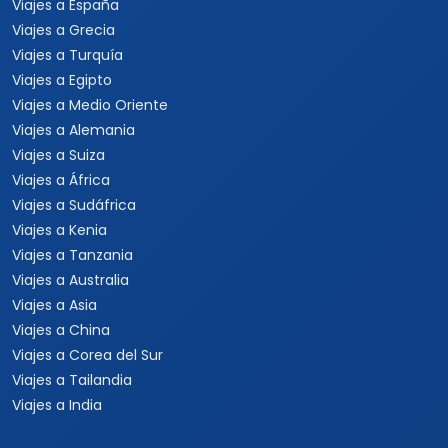
Viajes a España
Viajes a Grecia
Viajes a Turquía
Viajes a Egipto
Viajes a Medio Oriente
Viajes a Alemania
Viajes a Suiza
Viajes a África
Viajes a Sudáfrica
Viajes a Kenia
Viajes a Tanzania
Viajes a Australia
Viajes a Asia
Viajes a China
Viajes a Corea del Sur
Viajes a Tailandia
Viajes a India