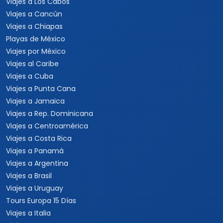
Viajes a Los Cabos
Viajes a Cancún
Viajes a Chiapas
Playas de México
Viajes por México
Viajes al Caribe
Viajes a Cuba
Viajes a Punta Cana
Viajes a Jamaica
Viajes a Rep. Dominicana
Viajes a Centroamérica
Viajes a Costa Rica
Viajes a Panamá
Viajes a Argentina
Viajes a Brasil
Viajes a Uruguay
Tours Europa 15 Días
Viajes a Italia