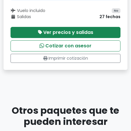
Vuelo incluido
No
Salidas
27 fechas
Ver precios y salidas
Cotizar con asesor
Imprimir cotización
Otros paquetes que te
pueden interesar