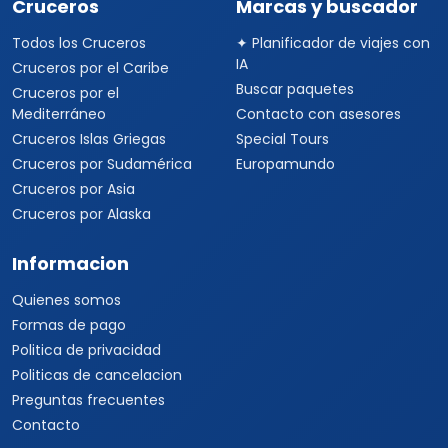
Cruceros
Marcas y buscador
Todos los Cruceros
✦ Planificador de viajes con
IA
Cruceros por el Caribe
Buscar paquetes
Cruceros por el
Mediterráneo
Contacto con asesores
Cruceros Islas Griegas
Special Tours
Cruceros por Sudamérica
Europamundo
Cruceros por Asia
Cruceros por Alaska
Informacion
Quienes somos
Formas de pago
Politica de privacidad
Politicas de cancelacion
Preguntas frecuentes
Contacto