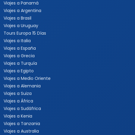
Viajes a Panamá
Viajes a Argentina
Viajes a Brasil
Viajes a Uruguay
Tours Europa 15 Días
Viajes a Italia
Viajes a España
Viajes a Grecia
Viajes a Turquía
Viajes a Egipto
Viajes a Medio Oriente
Viajes a Alemania
Viajes a Suiza
Viajes a África
Viajes a Sudáfrica
Viajes a Kenia
Viajes a Tanzania
Viajes a Australia