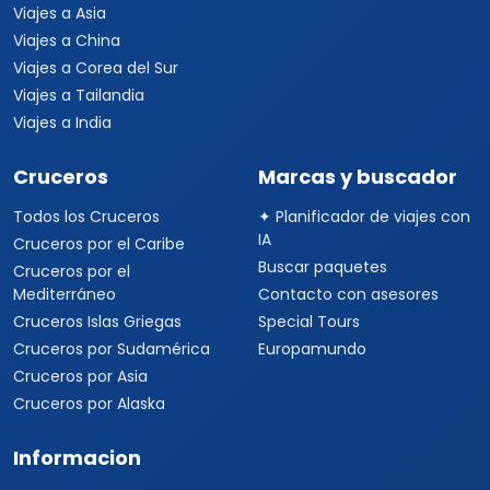
Viajes a Asia
Viajes a China
Viajes a Corea del Sur
Viajes a Tailandia
Viajes a India
Cruceros
Marcas y buscador
Todos los Cruceros
✦ Planificador de viajes con
IA
Cruceros por el Caribe
Buscar paquetes
Cruceros por el
Mediterráneo
Contacto con asesores
Cruceros Islas Griegas
Special Tours
Cruceros por Sudamérica
Europamundo
Cruceros por Asia
Cruceros por Alaska
Informacion