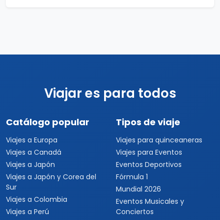
Viajar es para todos
Catálogo popular
Tipos de viaje
Viajes a Europa
Viajes para quinceaneras
Viajes a Canadá
Viajes para Eventos
Viajes a Japón
Eventos Deportivos
Viajes a Japón y Corea del
Fórmula 1
Sur
Mundial 2026
Viajes a Colombia
Eventos Musicales y
Viajes a Perú
Conciertos