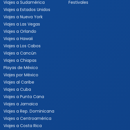
Viajes a Sudamérica
Festivales
Viajes a Estados Unidos
Viajes a Nueva York
Viajes a Las Vegas
Viajes a Orlando
Viajes a Hawaii
Viajes a Los Cabos
Viajes a Cancún
Viajes a Chiapas
Playas de México
Viajes por México
Viajes al Caribe
Viajes a Cuba
Viajes a Punta Cana
Viajes a Jamaica
Viajes a Rep. Dominicana
Viajes a Centroamérica
Viajes a Costa Rica