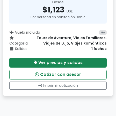
Desde
$1,123
USD
Por persona en habitación Doble
Vuelo incluido
No
Tours de Aventura, Viajes Familiares,
Categoría
Viajes de Lujo, Viajes Románticos
Salidas
1 fechas
Ver precios y salidas
Cotizar con asesor
Imprimir cotización