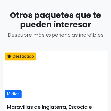
Otros paquetes que te
pueden interesar
Descubre más experiencias increíbles
Destacado
13 días
Maravillas de Inglaterra, Escocia e