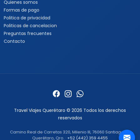
Quienes somos
Formas de pago
Politica de privacidad
Politicas de cancelacion
Preguntas frecuentes
Contacto
Travel Viajes Querétaro © 2026 Todos los derechos
reservados
Camino Real de Carretas 320, Milenio III, 76060 Santiago de
Querétaro, Qro. ·
+52 (442) 359 4455