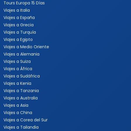
Tours Europa 15 Días
Viajes a Italia
Viajes a España
Viajes a Grecia
Viajes a Turquía
Viajes a Egipto
Viajes a Medio Oriente
Viajes a Alemania
Viajes a Suiza
Viajes a África
Viajes a Sudáfrica
Viajes a Kenia
Viajes a Tanzania
Viajes a Australia
Viajes a Asia
Viajes a China
Viajes a Corea del Sur
Viajes a Tailandia