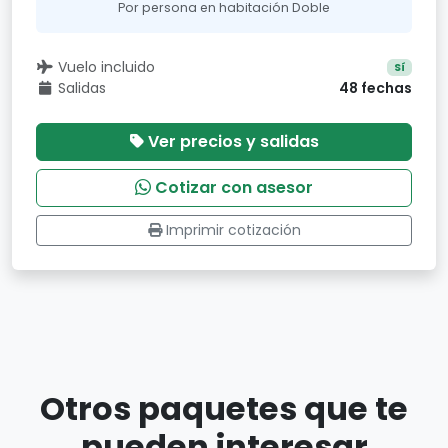
Por persona en habitación Doble
Vuelo incluido
Sí
Salidas
48 fechas
Ver precios y salidas
Cotizar con asesor
Imprimir cotización
Otros paquetes que te
pueden interesar