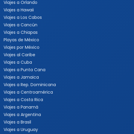
Viajes a Orlando
Viajes a Hawaii
Viajes a Los Cabos
Viajes a Cancún
Viajes a Chiapas
Playas de México
Viajes por México
Viajes al Caribe
Viajes a Cuba
Viajes a Punta Cana
Viajes a Jamaica
Viajes a Rep. Dominicana
Viajes a Centroamérica
Viajes a Costa Rica
Viajes a Panamá
Viajes a Argentina
Viajes a Brasil
Viajes a Uruguay