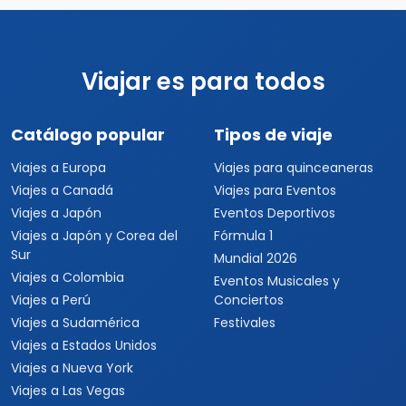
Viajar es para todos
Catálogo popular
Tipos de viaje
Viajes a Europa
Viajes para quinceaneras
Viajes a Canadá
Viajes para Eventos
Viajes a Japón
Eventos Deportivos
Viajes a Japón y Corea del
Fórmula 1
Sur
Mundial 2026
Viajes a Colombia
Eventos Musicales y
Viajes a Perú
Conciertos
Viajes a Sudamérica
Festivales
Viajes a Estados Unidos
Viajes a Nueva York
Viajes a Las Vegas