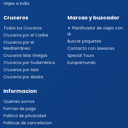
Viajes a India
Cruceros
Marcas y buscador
Todos los Cruceros
✦ Planificador de viajes con
IA
Cruceros por el Caribe
Buscar paquetes
Cruceros por el
Mediterráneo
Contacto con asesores
Cruceros Islas Griegas
Special Tours
Cruceros por Sudamérica
Europamundo
Cruceros por Asia
Cruceros por Alaska
Informacion
Quienes somos
Formas de pago
Politica de privacidad
Politicas de cancelacion