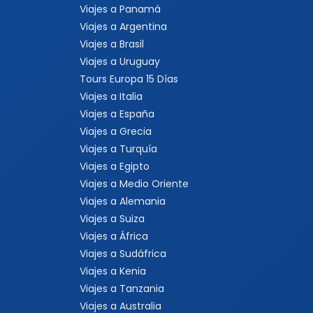
Viajes a Panamá
Viajes a Argentina
Viajes a Brasil
Viajes a Uruguay
Tours Europa 15 Días
Viajes a Italia
Viajes a España
Viajes a Grecia
Viajes a Turquía
Viajes a Egipto
Viajes a Medio Oriente
Viajes a Alemania
Viajes a Suiza
Viajes a África
Viajes a Sudáfrica
Viajes a Kenia
Viajes a Tanzania
Viajes a Australia