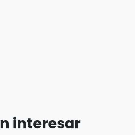
n interesar