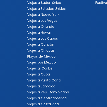
Viajes a Sudamérica
Festiva
Viajes a Estados Unidos
Viajes a Nueva York
Viajes a Las Vegas
Viajes a Orlando
Viajes a Hawaii
Viajes a Los Cabos
Viajes a Cancún
Viajes a Chiapas
Playas de México
Viajes por México
Viajes al Caribe
Viajes a Cuba
Viajes a Punta Cana
Viajes a Jamaica
Viajes a Rep. Dominicana
Viajes a Centroamérica
Viajes a Costa Rica