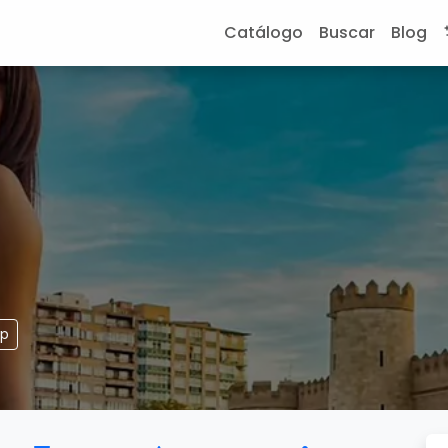
Catálogo
Buscar
Blog
pp