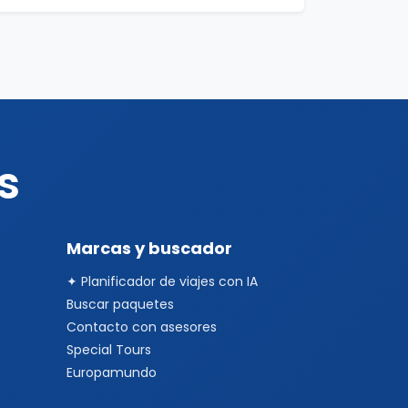
s
Marcas y buscador
✦ Planificador de viajes con IA
Buscar paquetes
Contacto con asesores
Special Tours
Europamundo