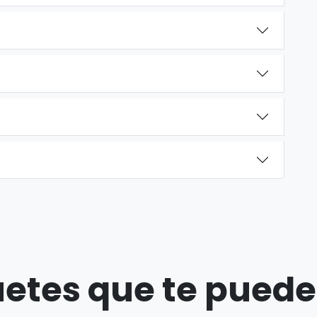
etes que te puede