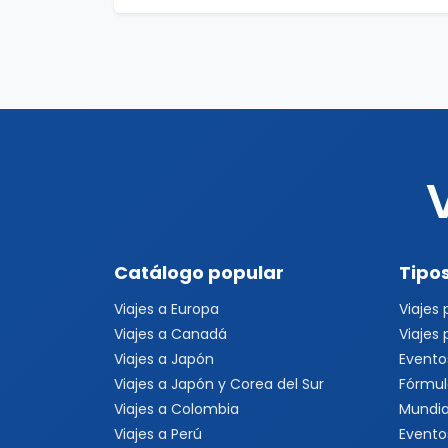
Catálogo popular
Tipos
Viajes a Europa
Viajes
Viajes a Canadá
Viajes
Viajes a Japón
Evento
Viajes a Japón y Corea del Sur
Fórmul
Viajes a Colombia
Mundia
Viajes a Perú
Evento