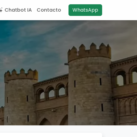
Chatbot IA
Contacto
WhatsApp