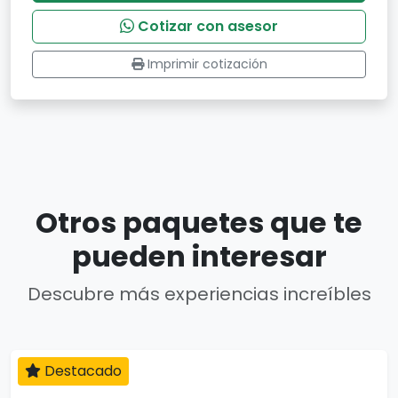
Cotizar con asesor
Imprimir cotización
Otros paquetes que te
pueden interesar
Descubre más experiencias increíbles
Destacado