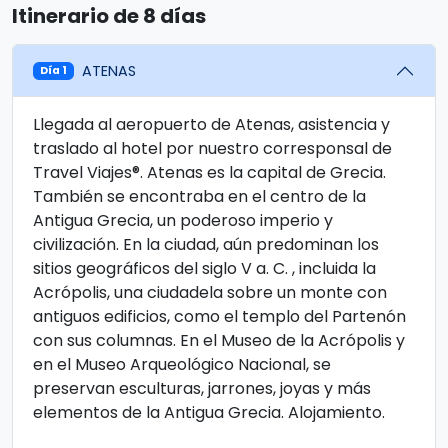
Itinerario de 8 días
ATENAS
Día 1
Llegada al aeropuerto de Atenas, asistencia y
traslado al hotel por nuestro corresponsal de
Travel Viajes®. Atenas es la capital de Grecia.
También se encontraba en el centro de la
Antigua Grecia, un poderoso imperio y
civilización. En la ciudad, aún predominan los
sitios geográficos del siglo V a. C. , incluida la
Acrópolis, una ciudadela sobre un monte con
antiguos edificios, como el templo del Partenón
con sus columnas. En el Museo de la Acrópolis y
en el Museo Arqueológico Nacional, se
preservan esculturas, jarrones, joyas y más
elementos de la Antigua Grecia. Alojamiento.