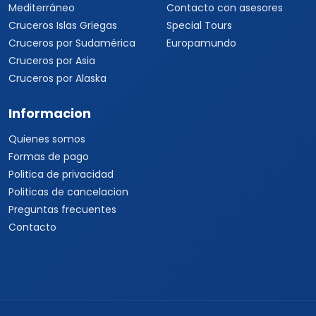
Mediterráneo
Contacto con asesores
Cruceros Islas Griegas
Special Tours
Cruceros por Sudamérica
Europamundo
Cruceros por Asia
Cruceros por Alaska
Informacion
Quienes somos
Formas de pago
Politica de privacidad
Politicas de cancelacion
Preguntas frecuentes
Contacto