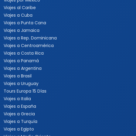
Viajes por México
Viajes al Caribe
Viajes a Cuba
Viajes a Punta Cana
Viajes a Jamaica
Viajes a Rep. Dominicana
Viajes a Centroamérica
Viajes a Costa Rica
Viajes a Panamá
Viajes a Argentina
Viajes a Brasil
Viajes a Uruguay
Tours Europa 15 Días
Viajes a Italia
Viajes a España
Viajes a Grecia
Viajes a Turquía
Viajes a Egipto