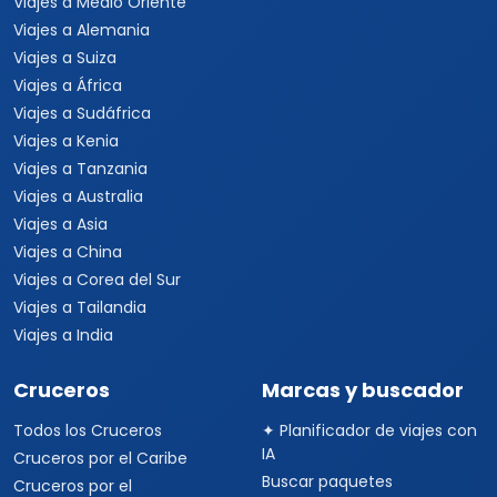
Viajes a Medio Oriente
Viajes a Alemania
Viajes a Suiza
Viajes a África
Viajes a Sudáfrica
Viajes a Kenia
Viajes a Tanzania
Viajes a Australia
Viajes a Asia
Viajes a China
Viajes a Corea del Sur
Viajes a Tailandia
Viajes a India
Cruceros
Marcas y buscador
Todos los Cruceros
✦ Planificador de viajes con
IA
Cruceros por el Caribe
Buscar paquetes
Cruceros por el