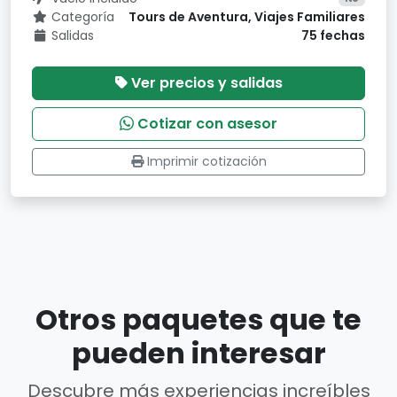
Categoría
Tours de Aventura, Viajes Familiares
Salidas
75 fechas
Ver precios y salidas
Cotizar con asesor
Imprimir cotización
Otros paquetes que te
pueden interesar
Descubre más experiencias increíbles