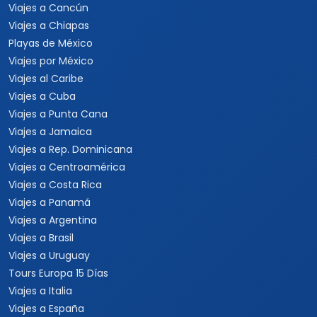
Viajes a Cancún
Viajes a Chiapas
Playas de México
Viajes por México
Viajes al Caribe
Viajes a Cuba
Viajes a Punta Cana
Viajes a Jamaica
Viajes a Rep. Dominicana
Viajes a Centroamérica
Viajes a Costa Rica
Viajes a Panamá
Viajes a Argentina
Viajes a Brasil
Viajes a Uruguay
Tours Europa 15 Días
Viajes a Italia
Viajes a España