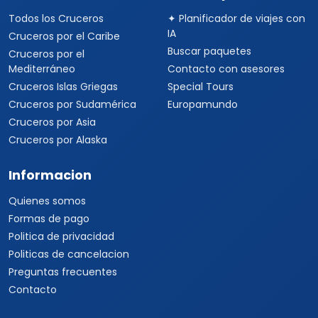
Todos los Cruceros
✦ Planificador de viajes con
IA
Cruceros por el Caribe
Buscar paquetes
Cruceros por el
Mediterráneo
Contacto con asesores
Cruceros Islas Griegas
Special Tours
Cruceros por Sudamérica
Europamundo
Cruceros por Asia
Cruceros por Alaska
Informacion
Quienes somos
Formas de pago
Politica de privacidad
Politicas de cancelacion
Preguntas frecuentes
Contacto