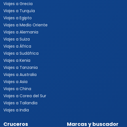
Viajes a Grecia
Viajes a Turquía
Viajes a Egipto
Viajes a Medio Oriente
Viajes a Alemania
Viajes a Suiza
Viajes a África
Viajes a Sudáfrica
Viajes a Kenia
Viajes a Tanzania
Viajes a Australia
Viajes a Asia
Viajes a China
Viajes a Corea del Sur
Viajes a Tailandia
Viajes a India
Cruceros
Marcas y buscador