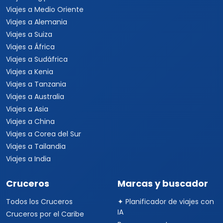
Viajes a Medio Oriente
Viajes a Alemania
Viajes a Suiza
Viajes a África
Viajes a Sudáfrica
Viajes a Kenia
Viajes a Tanzania
Viajes a Australia
Viajes a Asia
Viajes a China
Viajes a Corea del Sur
Viajes a Tailandia
Viajes a India
Cruceros
Marcas y buscador
Todos los Cruceros
✦ Planificador de viajes con
IA
Cruceros por el Caribe