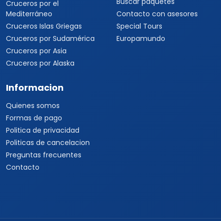
Buscar paquetes
Cruceros por el
Mediterráneo
Contacto con asesores
Cruceros Islas Griegas
Special Tours
Cruceros por Sudamérica
Europamundo
Cruceros por Asia
Cruceros por Alaska
Informacion
Quienes somos
Formas de pago
Politica de privacidad
Politicas de cancelacion
Preguntas frecuentes
Contacto