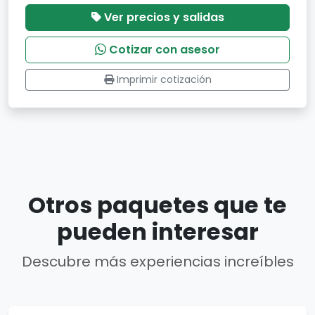
Ver precios y salidas
Cotizar con asesor
Imprimir cotización
Otros paquetes que te
pueden interesar
Descubre más experiencias increíbles