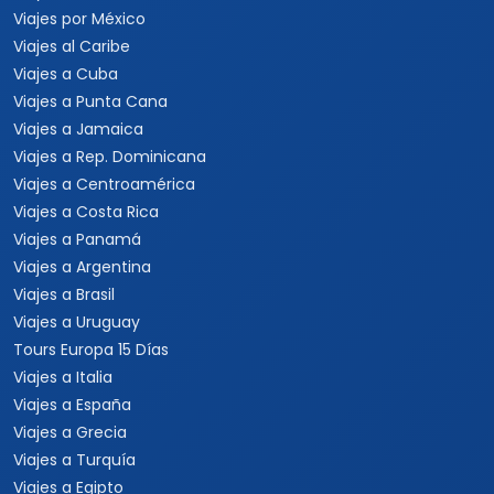
Viajes por México
Viajes al Caribe
Viajes a Cuba
Viajes a Punta Cana
Viajes a Jamaica
Viajes a Rep. Dominicana
Viajes a Centroamérica
Viajes a Costa Rica
Viajes a Panamá
Viajes a Argentina
Viajes a Brasil
Viajes a Uruguay
Tours Europa 15 Días
Viajes a Italia
Viajes a España
Viajes a Grecia
Viajes a Turquía
Viajes a Egipto