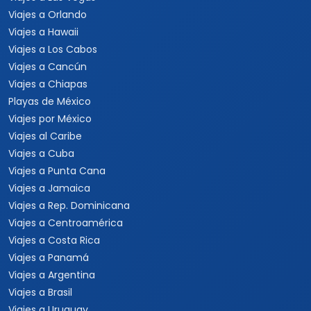
Viajes a Orlando
Viajes a Hawaii
Viajes a Los Cabos
Viajes a Cancún
Viajes a Chiapas
Playas de México
Viajes por México
Viajes al Caribe
Viajes a Cuba
Viajes a Punta Cana
Viajes a Jamaica
Viajes a Rep. Dominicana
Viajes a Centroamérica
Viajes a Costa Rica
Viajes a Panamá
Viajes a Argentina
Viajes a Brasil
Viajes a Uruguay