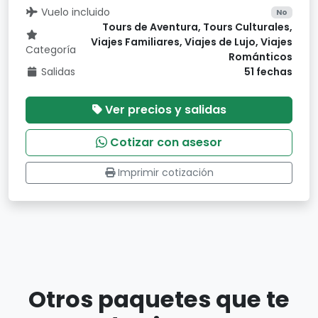
Vuelo incluido
No
Tours de Aventura, Tours Culturales,
Viajes Familiares, Viajes de Lujo, Viajes
Categoría
Románticos
Salidas
51 fechas
Ver precios y salidas
Cotizar con asesor
Imprimir cotización
Otros paquetes que te