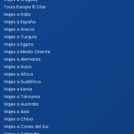
Tours Europa 15 Días
Viajes a Italia
Viajes a España
Viajes a Grecia
Viajes a Turquía
Viajes a Egipto
Viajes a Medio Oriente
Viajes a Alemania
Viajes a Suiza
Viajes a África
Viajes a Sudáfrica
Viajes a Kenia
Viajes a Tanzania
Viajes a Australia
Viajes a Asia
Viajes a China
Viajes a Corea del Sur