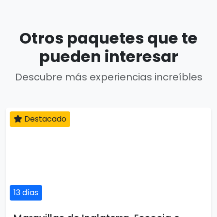
Otros paquetes que te
pueden interesar
Descubre más experiencias increíbles
Destacado
13 días