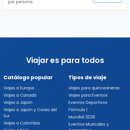
por persona
Viajar es para todos
Catálogo popular
Tipos de viaje
Viajes a Europa
Viajes para quinceaneras
Viajes a Canadá
Viajes para Eventos
Viajes a Japón
Eventos Deportivos
Viajes a Japón y Corea del
Fórmula 1
Sur
Mundial 2026
Viajes a Colombia
Eventos Musicales y