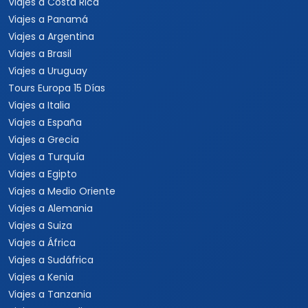
Viajes a Costa Rica
Viajes a Panamá
Viajes a Argentina
Viajes a Brasil
Viajes a Uruguay
Tours Europa 15 Días
Viajes a Italia
Viajes a España
Viajes a Grecia
Viajes a Turquía
Viajes a Egipto
Viajes a Medio Oriente
Viajes a Alemania
Viajes a Suiza
Viajes a África
Viajes a Sudáfrica
Viajes a Kenia
Viajes a Tanzania