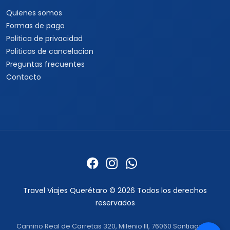
Quienes somos
Formas de pago
Politica de privacidad
Politicas de cancelacion
Preguntas frecuentes
Contacto
Travel Viajes Querétaro © 2026 Todos los derechos
reservados
Camino Real de Carretas 320, Milenio III, 76060 Santiago de