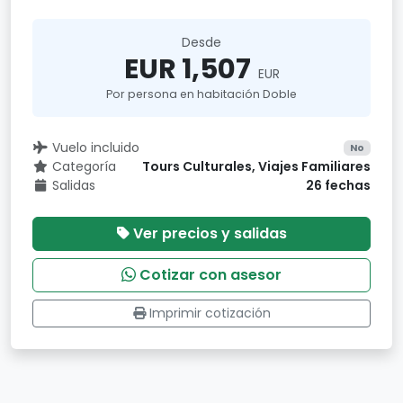
Desde
EUR 1,507
EUR
Por persona en habitación Doble
Vuelo incluido
No
Categoría
Tours Culturales, Viajes Familiares
Salidas
26 fechas
Ver precios y salidas
Cotizar con asesor
Imprimir cotización