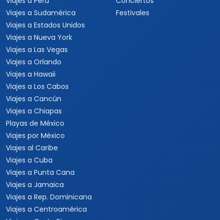
Viajes a Perú
Conciertos
Viajes a Sudamérica
Festivales
Viajes a Estados Unidos
Viajes a Nueva York
Viajes a Las Vegas
Viajes a Orlando
Viajes a Hawaii
Viajes a Los Cabos
Viajes a Cancún
Viajes a Chiapas
Playas de México
Viajes por México
Viajes al Caribe
Viajes a Cuba
Viajes a Punta Cana
Viajes a Jamaica
Viajes a Rep. Dominicana
Viajes a Centroamérica