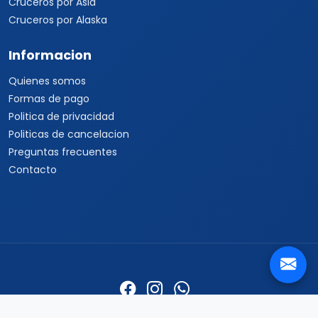
Cruceros por Asia
Cruceros por Alaska
Informacion
Quienes somos
Formas de pago
Politica de privacidad
Politicas de cancelacion
Preguntas frecuentes
Contacto