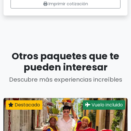
Imprimir cotización
Otros paquetes que te
pueden interesar
Descubre más experiencias increíbles
Destacado
Vuelo incluido