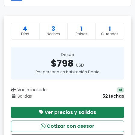
4
3
1
1
Días
Noches
Países
Ciudades
Desde
$798
USD
Por persona en habitación Doble
Vuelo incluido
Sí
Salidas
52 fechas
Ver precios y salidas
Cotizar con asesor