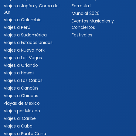
Viajes a Japón y Corea del
Fórmula 1
Sur
Mundial 2026
Viajes a Colombia
Eventos Musicales y
Viajes a Perú
Conciertos
Viajes a Sudamérica
Festivales
Viajes a Estados Unidos
Viajes a Nueva York
Viajes a Las Vegas
Viajes a Orlando
Viajes a Hawaii
Viajes a Los Cabos
Viajes a Cancún
Viajes a Chiapas
Playas de México
Viajes por México
Viajes al Caribe
Viajes a Cuba
Viajes a Punta Cana