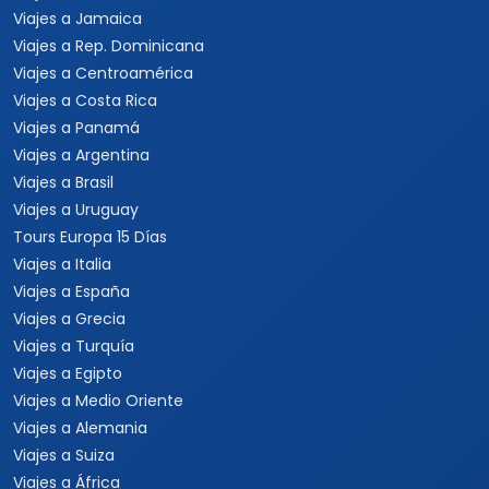
Viajes a Jamaica
Viajes a Rep. Dominicana
Viajes a Centroamérica
Viajes a Costa Rica
Viajes a Panamá
Viajes a Argentina
Viajes a Brasil
Viajes a Uruguay
Tours Europa 15 Días
Viajes a Italia
Viajes a España
Viajes a Grecia
Viajes a Turquía
Viajes a Egipto
Viajes a Medio Oriente
Viajes a Alemania
Viajes a Suiza
Viajes a África