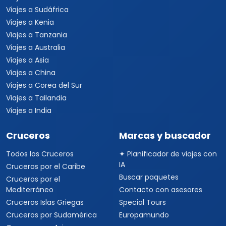
Viajes a Sudáfrica
Viajes a Kenia
Viajes a Tanzania
Viajes a Australia
Viajes a Asia
Viajes a China
Viajes a Corea del Sur
Viajes a Tailandia
Viajes a India
Cruceros
Marcas y buscador
Todos los Cruceros
✦ Planificador de viajes con
IA
Cruceros por el Caribe
Buscar paquetes
Cruceros por el
Mediterráneo
Contacto con asesores
Cruceros Islas Griegas
Special Tours
Cruceros por Sudamérica
Europamundo