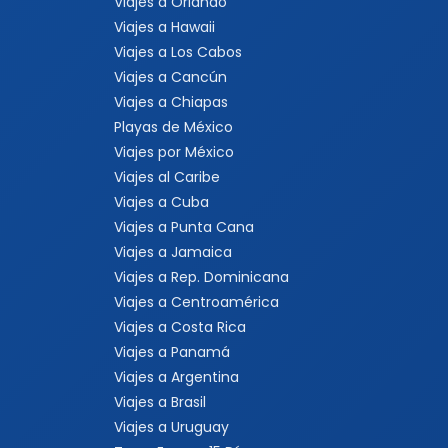
Viajes a Orlando
Viajes a Hawaii
Viajes a Los Cabos
Viajes a Cancún
Viajes a Chiapas
Playas de México
Viajes por México
Viajes al Caribe
Viajes a Cuba
Viajes a Punta Cana
Viajes a Jamaica
Viajes a Rep. Dominicana
Viajes a Centroamérica
Viajes a Costa Rica
Viajes a Panamá
Viajes a Argentina
Viajes a Brasil
Viajes a Uruguay