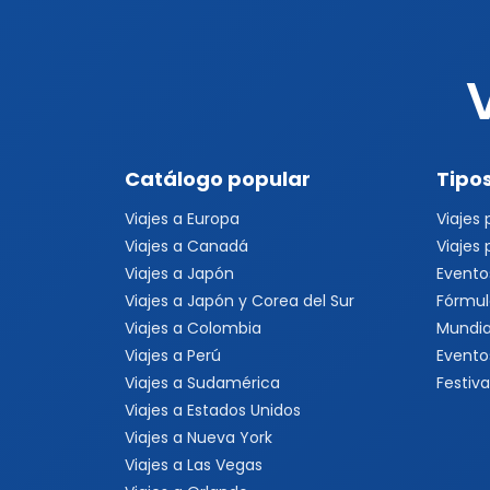
Catálogo popular
Tipos
Viajes a Europa
Viajes
Viajes a Canadá
Viajes
Viajes a Japón
Evento
Viajes a Japón y Corea del Sur
Fórmul
Viajes a Colombia
Mundia
Viajes a Perú
Evento
Viajes a Sudamérica
Festiva
Viajes a Estados Unidos
Viajes a Nueva York
Viajes a Las Vegas