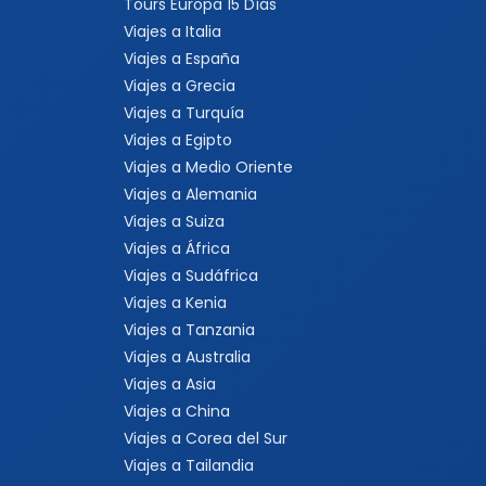
Tours Europa 15 Días
Viajes a Italia
Viajes a España
Viajes a Grecia
Viajes a Turquía
Viajes a Egipto
Viajes a Medio Oriente
Viajes a Alemania
Viajes a Suiza
Viajes a África
Viajes a Sudáfrica
Viajes a Kenia
Viajes a Tanzania
Viajes a Australia
Viajes a Asia
Viajes a China
Viajes a Corea del Sur
Viajes a Tailandia