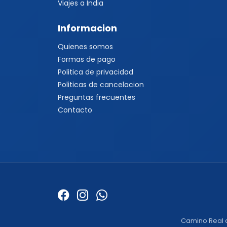
Viajes a India
Informacion
Quienes somos
Formas de pago
Politica de privacidad
Politicas de cancelacion
Preguntas frecuentes
Contacto
Camino Real de