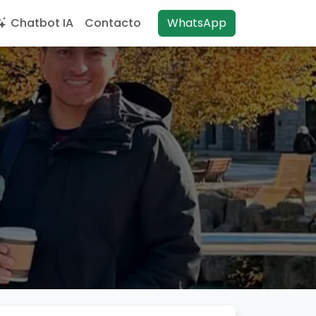
Chatbot IA
Contacto
WhatsApp