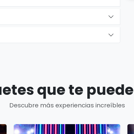
etes que te puede
Descubre más experiencias increíbles