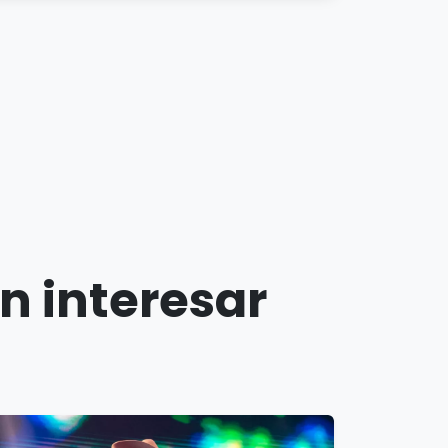
n interesar