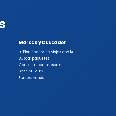
s
Marcas y buscador
✦ Planificador de viajes con IA
Buscar paquetes
Contacto con asesores
Special Tours
Europamundo