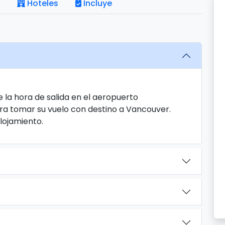
Hoteles
Incluye
 la hora de salida en el aeropuerto
ara tomar su vuelo con destino a Vancouver.
Alojamiento.