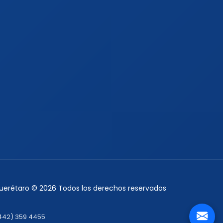
Querétaro © 2026 Todos los derechos reservados
442) 359 4455