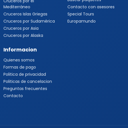
Cruceros por el
Mediterráneo
Contacto con asesores
Cruceros Islas Griegas
Special Tours
Cruceros por Sudamérica
Europamundo
Cruceros por Asia
Cruceros por Alaska
Informacion
Quienes somos
Formas de pago
Politica de privacidad
Politicas de cancelacion
Preguntas frecuentes
Contacto