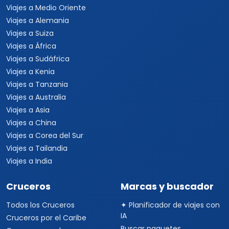
Viajes a Medio Oriente
Viajes a Alemania
Viajes a Suiza
Viajes a África
Viajes a Sudáfrica
Viajes a Kenia
Viajes a Tanzania
Viajes a Australia
Viajes a Asia
Viajes a China
Viajes a Corea del Sur
Viajes a Tailandia
Viajes a India
Cruceros
Marcas y buscador
Todos los Cruceros
✦ Planificador de viajes con
IA
Cruceros por el Caribe
Buscar paquetes