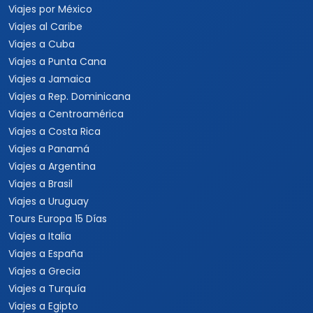
Viajes por México
Viajes al Caribe
Viajes a Cuba
Viajes a Punta Cana
Viajes a Jamaica
Viajes a Rep. Dominicana
Viajes a Centroamérica
Viajes a Costa Rica
Viajes a Panamá
Viajes a Argentina
Viajes a Brasil
Viajes a Uruguay
Tours Europa 15 Días
Viajes a Italia
Viajes a España
Viajes a Grecia
Viajes a Turquía
Viajes a Egipto