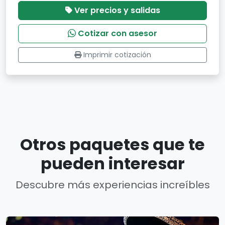
Ver precios y salidas
Cotizar con asesor
Imprimir cotización
Otros paquetes que te
pueden interesar
Descubre más experiencias increíbles