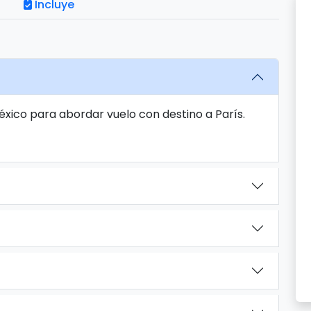
Incluye
éxico para abordar vuelo con destino a París.