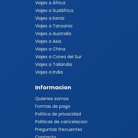
Viajes a Corea del Sur
Viajes a Tailandia
Viajes a India
Informacion
Quienes somos
Formas de pago
Politica de privacidad
Politicas de cancelacion
Preguntas frecuentes
Contacto