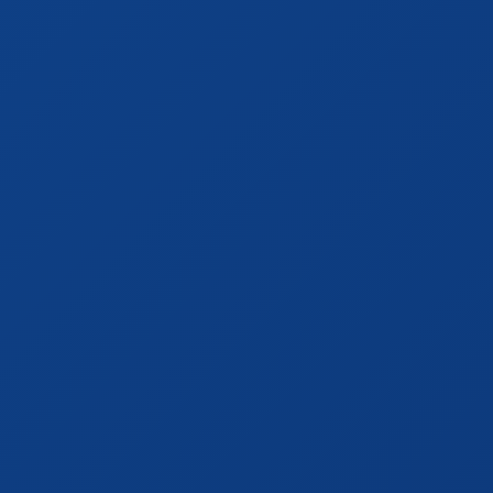
Querétaro © 2026 Todos los derechos reservados