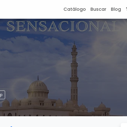
Catálogo
Buscar
Blog
pp