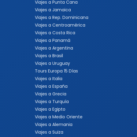
Viajes a Brasil
Viajes a Uruguay
Tours Europa 15 Días
Viajes a Italia
Viajes a España
Viajes a Grecia
Viajes a Turquía
Viajes a Egipto
Viajes a Medio Oriente
Viajes a Alemania
Viajes a Suiza
Viajes a África
Viajes a Sudáfrica
Viajes a Kenia
Viajes a Tanzania
Viajes a Australia
Viajes a Asia
Viajes a China