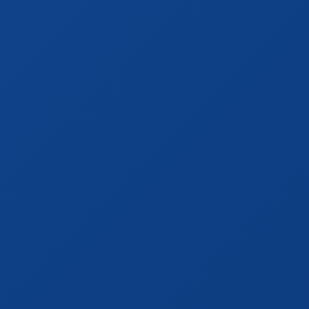
Travel Viajes 