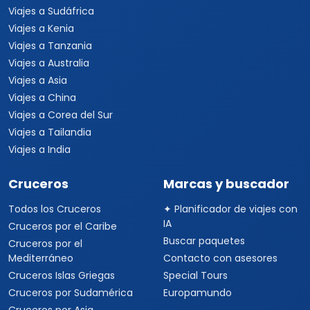
Viajes a Sudáfrica
Viajes a Kenia
Viajes a Tanzania
Viajes a Australia
Viajes a Asia
Viajes a China
Viajes a Corea del Sur
Viajes a Tailandia
Viajes a India
Cruceros
Marcas y buscador
Todos los Cruceros
✦ Planificador de viajes con
IA
Cruceros por el Caribe
Buscar paquetes
Cruceros por el
Mediterráneo
Contacto con asesores
Cruceros Islas Griegas
Special Tours
Cruceros por Sudamérica
Europamundo