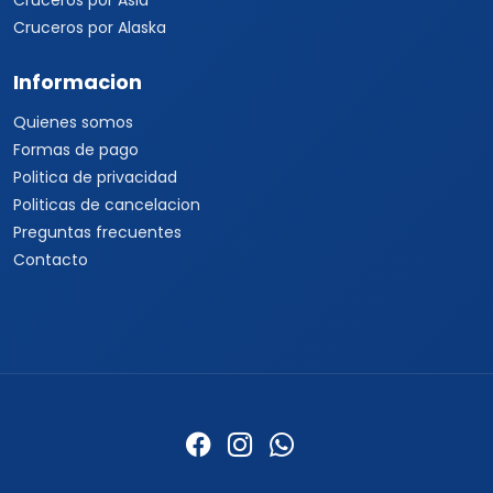
Cruceros por Asia
Cruceros por Alaska
Informacion
Quienes somos
Formas de pago
Politica de privacidad
Politicas de cancelacion
Preguntas frecuentes
Contacto