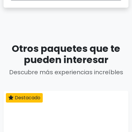
Otros paquetes que te
pueden interesar
Descubre más experiencias increíbles
Destacado