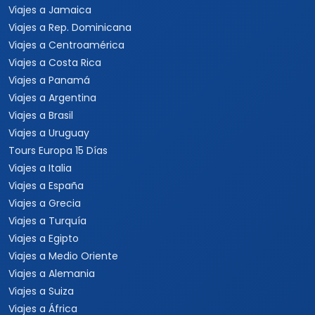
Viajes a Jamaica
Viajes a Rep. Dominicana
Viajes a Centroamérica
Viajes a Costa Rica
Viajes a Panamá
Viajes a Argentina
Viajes a Brasil
Viajes a Uruguay
Tours Europa 15 Días
Viajes a Italia
Viajes a España
Viajes a Grecia
Viajes a Turquía
Viajes a Egipto
Viajes a Medio Oriente
Viajes a Alemania
Viajes a Suiza
Viajes a África