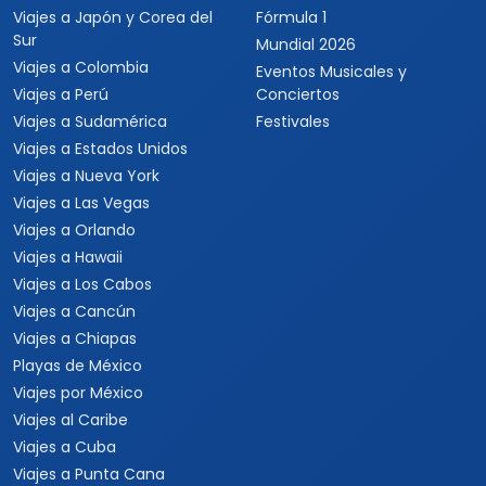
Viajes a Japón y Corea del
Fórmula 1
Sur
Mundial 2026
Viajes a Colombia
Eventos Musicales y
Viajes a Perú
Conciertos
Viajes a Sudamérica
Festivales
Viajes a Estados Unidos
Viajes a Nueva York
Viajes a Las Vegas
Viajes a Orlando
Viajes a Hawaii
Viajes a Los Cabos
Viajes a Cancún
Viajes a Chiapas
Playas de México
Viajes por México
Viajes al Caribe
Viajes a Cuba
Viajes a Punta Cana