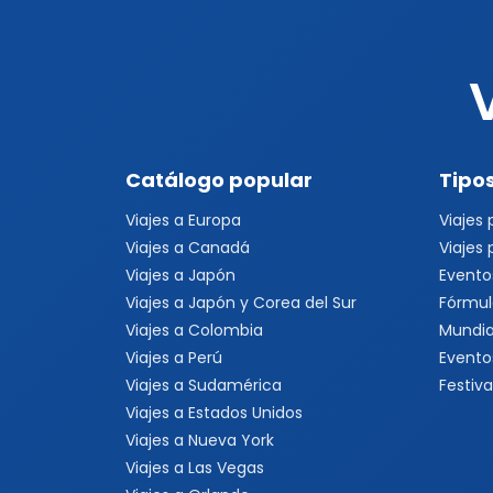
Catálogo popular
Tipos
Viajes a Europa
Viajes
Viajes a Canadá
Viajes
Viajes a Japón
Evento
Viajes a Japón y Corea del Sur
Fórmul
Viajes a Colombia
Mundia
Viajes a Perú
Evento
Viajes a Sudamérica
Festiva
Viajes a Estados Unidos
Viajes a Nueva York
Viajes a Las Vegas