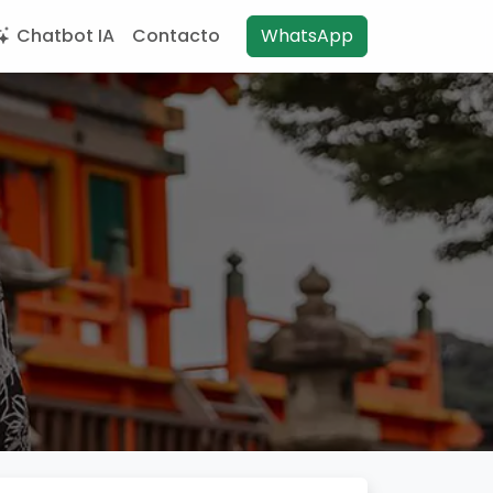
Chatbot IA
Contacto
WhatsApp