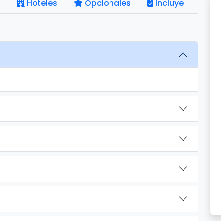
Hoteles
Opcionales
Incluye