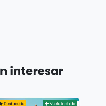
n interesar
Destacado
Vuelo incluido