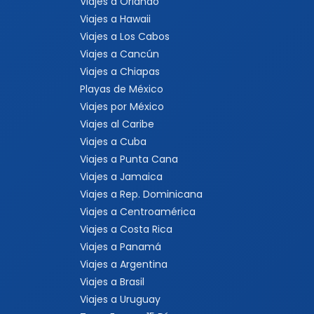
Viajes a Orlando
Viajes a Hawaii
Viajes a Los Cabos
Viajes a Cancún
Viajes a Chiapas
Playas de México
Viajes por México
Viajes al Caribe
Viajes a Cuba
Viajes a Punta Cana
Viajes a Jamaica
Viajes a Rep. Dominicana
Viajes a Centroamérica
Viajes a Costa Rica
Viajes a Panamá
Viajes a Argentina
Viajes a Brasil
Viajes a Uruguay