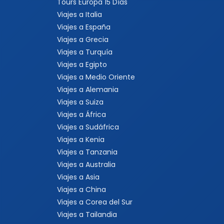
Tours Europa 15 Días
Viajes a Italia
Viajes a España
Viajes a Grecia
Viajes a Turquía
Viajes a Egipto
Viajes a Medio Oriente
Viajes a Alemania
Viajes a Suiza
Viajes a África
Viajes a Sudáfrica
Viajes a Kenia
Viajes a Tanzania
Viajes a Australia
Viajes a Asia
Viajes a China
Viajes a Corea del Sur
Viajes a Tailandia