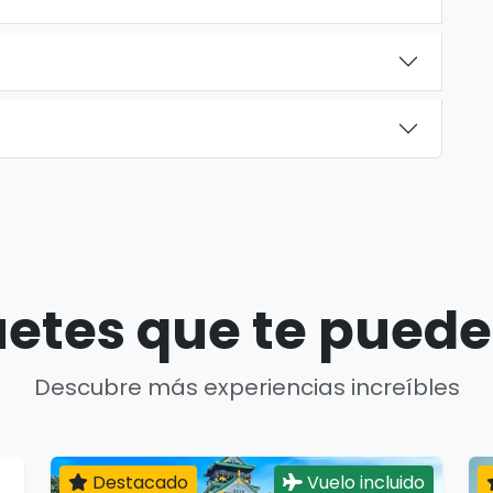
etes que te puede
Descubre más experiencias increíbles
Destacado
Vuelo incluido