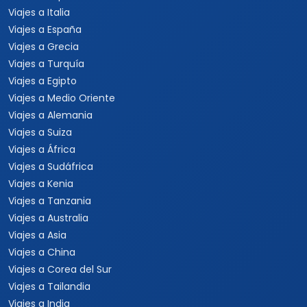
Viajes a Italia
Viajes a España
Viajes a Grecia
Viajes a Turquía
Viajes a Egipto
Viajes a Medio Oriente
Viajes a Alemania
Viajes a Suiza
Viajes a África
Viajes a Sudáfrica
Viajes a Kenia
Viajes a Tanzania
Viajes a Australia
Viajes a Asia
Viajes a China
Viajes a Corea del Sur
Viajes a Tailandia
Viajes a India