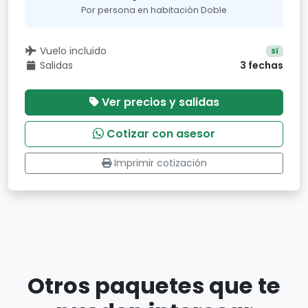
Por persona en habitación Doble
Vuelo incluido
Sí
Salidas
3 fechas
Ver precios y salidas
Cotizar con asesor
Imprimir cotización
Otros paquetes que te