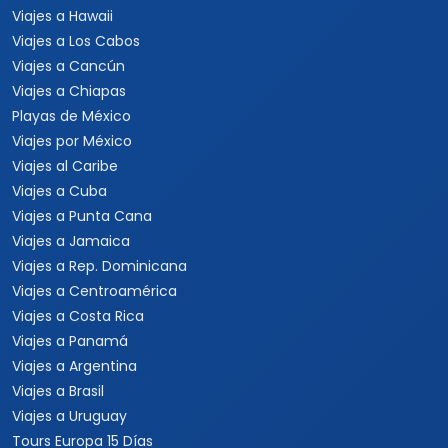
Viajes a Hawaii
Viajes a Los Cabos
Viajes a Cancún
Viajes a Chiapas
Playas de México
Viajes por México
Viajes al Caribe
Viajes a Cuba
Viajes a Punta Cana
Viajes a Jamaica
Viajes a Rep. Dominicana
Viajes a Centroamérica
Viajes a Costa Rica
Viajes a Panamá
Viajes a Argentina
Viajes a Brasil
Viajes a Uruguay
Tours Europa 15 Días