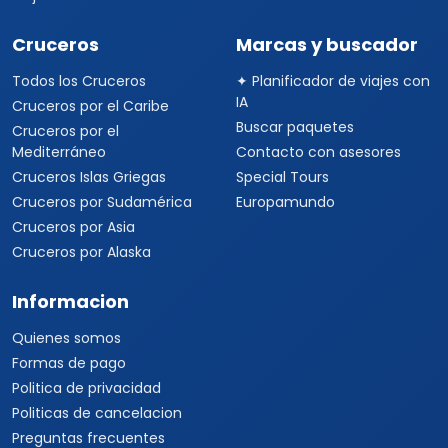
Cruceros
Marcas y buscador
Todos los Cruceros
✦ Planificador de viajes con
IA
Cruceros por el Caribe
Buscar paquetes
Cruceros por el
Mediterráneo
Contacto con asesores
Cruceros Islas Griegas
Special Tours
Cruceros por Sudamérica
Europamundo
Cruceros por Asia
Cruceros por Alaska
Informacion
Quienes somos
Formas de pago
Politica de privacidad
Politicas de cancelacion
Preguntas frecuentes