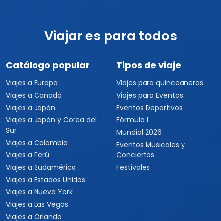
Viajar es para todos
Catálogo popular
Tipos de viaje
Viajes a Europa
Viajes para quinceaneras
Viajes a Canadá
Viajes para Eventos
Viajes a Japón
Eventos Deportivos
Viajes a Japón y Corea del
Fórmula 1
Sur
Mundial 2026
Viajes a Colombia
Eventos Musicales y
Viajes a Perú
Conciertos
Viajes a Sudamérica
Festivales
Viajes a Estados Unidos
Viajes a Nueva York
Viajes a Las Vegas
Viajes a Orlando