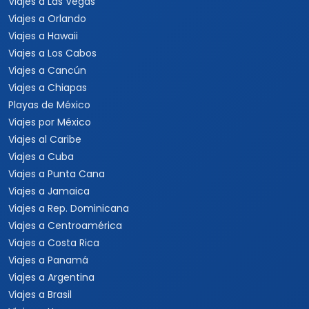
Viajes a Las Vegas
Viajes a Orlando
Viajes a Hawaii
Viajes a Los Cabos
Viajes a Cancún
Viajes a Chiapas
Playas de México
Viajes por México
Viajes al Caribe
Viajes a Cuba
Viajes a Punta Cana
Viajes a Jamaica
Viajes a Rep. Dominicana
Viajes a Centroamérica
Viajes a Costa Rica
Viajes a Panamá
Viajes a Argentina
Viajes a Brasil