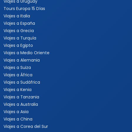
Viajes a Uruguay
Tours Europa 15 Días
Viajes a Italia
Viajes a España
Viajes a Grecia
Viajes a Turquía
Viajes a Egipto
Viajes a Medio Oriente
Viajes a Alemania
Viajes a Suiza
Viajes a África
Viajes a Sudáfrica
Viajes a Kenia
Viajes a Tanzania
Viajes a Australia
Viajes a Asia
Viajes a China
Viajes a Corea del Sur