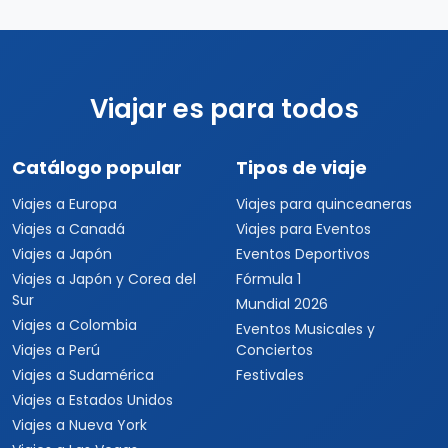
Viajar es para todos
Catálogo popular
Tipos de viaje
Viajes a Europa
Viajes para quinceaneras
Viajes a Canadá
Viajes para Eventos
Viajes a Japón
Eventos Deportivos
Viajes a Japón y Corea del
Fórmula 1
Sur
Mundial 2026
Viajes a Colombia
Eventos Musicales y
Viajes a Perú
Conciertos
Viajes a Sudamérica
Festivales
Viajes a Estados Unidos
Viajes a Nueva York