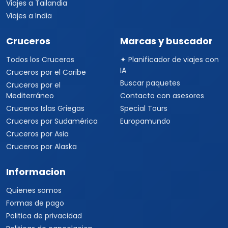
Viajes a Tailandia
Viajes a India
Cruceros
Marcas y buscador
Todos los Cruceros
✦ Planificador de viajes con
IA
Cruceros por el Caribe
Buscar paquetes
Cruceros por el
Mediterráneo
Contacto con asesores
Cruceros Islas Griegas
Special Tours
Cruceros por Sudamérica
Europamundo
Cruceros por Asia
Cruceros por Alaska
Informacion
Quienes somos
Formas de pago
Politica de privacidad