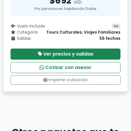
$692
USD
Por persona en habitación Doble
Vuelo incluido
No
Categoría
Tours Culturales, Viajes Familiares
Salidas
56 fechas
Ver precios y salidas
Cotizar con asesor
Imprimir cotización