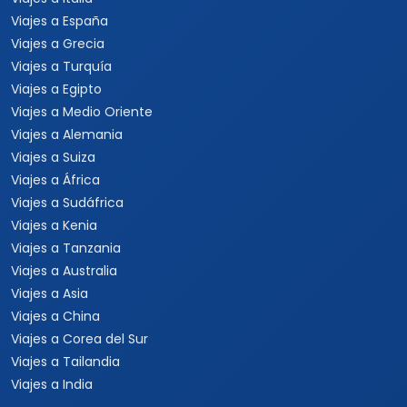
Viajes a España
Viajes a Grecia
Viajes a Turquía
Viajes a Egipto
Viajes a Medio Oriente
Viajes a Alemania
Viajes a Suiza
Viajes a África
Viajes a Sudáfrica
Viajes a Kenia
Viajes a Tanzania
Viajes a Australia
Viajes a Asia
Viajes a China
Viajes a Corea del Sur
Viajes a Tailandia
Viajes a India