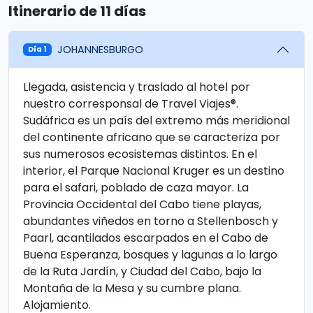
Itinerario de 11 días
JOHANNESBURGO
Día 1
Llegada, asistencia y traslado al hotel por
nuestro corresponsal de Travel Viajes®.
Sudáfrica es un país del extremo más meridional
del continente africano que se caracteriza por
sus numerosos ecosistemas distintos. En el
interior, el Parque Nacional Kruger es un destino
para el safari, poblado de caza mayor. La
Provincia Occidental del Cabo tiene playas,
abundantes viñedos en torno a Stellenbosch y
Paarl, acantilados escarpados en el Cabo de
Buena Esperanza, bosques y lagunas a lo largo
de la Ruta Jardín, y Ciudad del Cabo, bajo la
Montaña de la Mesa y su cumbre plana.
Alojamiento.