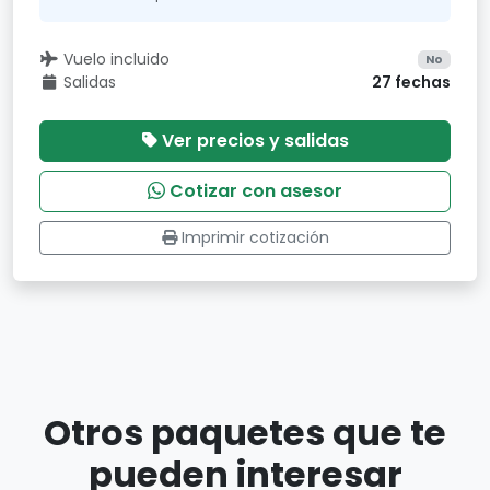
Vuelo incluido
No
Salidas
27 fechas
Ver precios y salidas
Cotizar con asesor
Imprimir cotización
Otros paquetes que te
pueden interesar