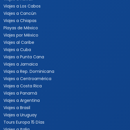
Viajes a Los Cabos
Viajes a Cancún
Viajes a Chiapas
Playas de México
Viajes por México
Viajes al Caribe
Viajes a Cuba
Viajes a Punta Cana
Viajes a Jamaica
Viajes a Rep. Dominicana
Viajes a Centroamérica
Viajes a Costa Rica
Viajes a Panamá
Viajes a Argentina
Viajes a Brasil
Viajes a Uruguay
Tours Europa 15 Días
Viajes a Italia