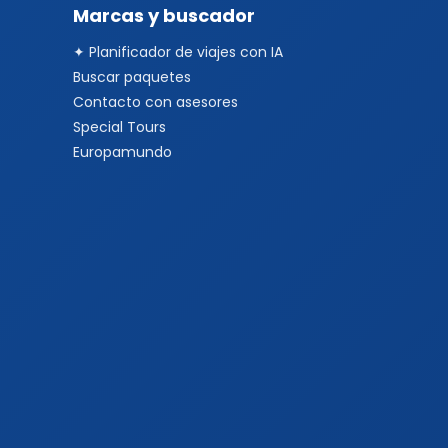
Marcas y buscador
✦ Planificador de viajes con IA
Buscar paquetes
Contacto con asesores
Special Tours
Europamundo