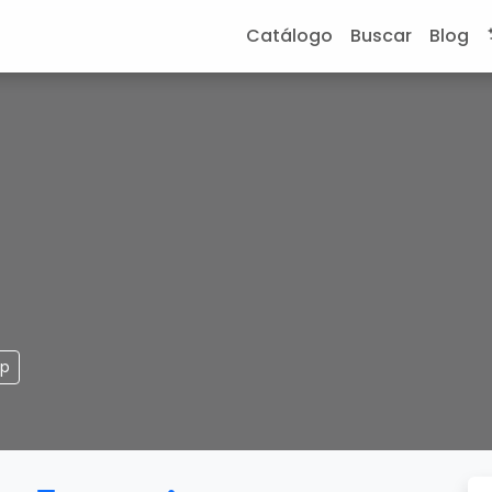
Catálogo
Buscar
Blog
pp