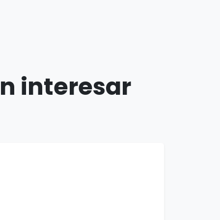
n interesar