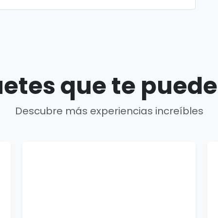
etes que te puede
Descubre más experiencias increíbles