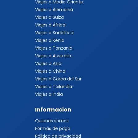
Viajes a Medio Oriente
Viajes a Alemania
Viajes a Suiza
Viajes a África
Viajes a Sudáfrica
Viajes a Kenia
Viajes a Tanzania
Viajes a Australia
Viajes a Asia
Viajes a China
Viajes a Corea del Sur
Viajes a Tailandia
Viajes a India
Informacion
Quienes somos
Formas de pago
Politica de privacidad