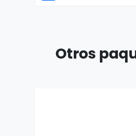
Otros paqu