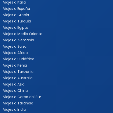
Viajes a Italia
Viajes a España
Viajes a Grecia
Viajes a Turquía
Viajes a Egipto
Viajes a Medio Oriente
Viajes a Alemania
Viajes a Suiza
Viajes a África
Viajes a Sudáfrica
Viajes a Kenia
Viajes a Tanzania
Viajes a Australia
Viajes a Asia
Viajes a China
Viajes a Corea del Sur
Viajes a Tailandia
Viajes a India