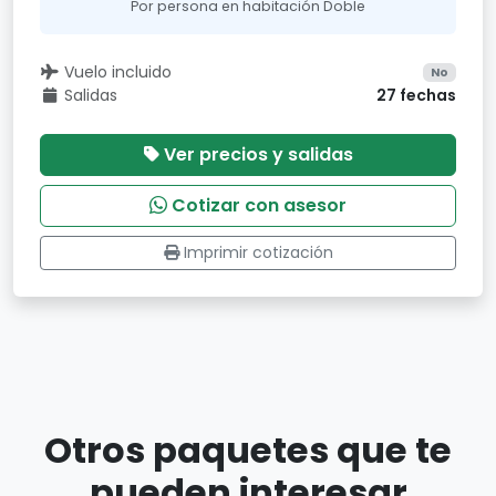
Por persona en habitación Doble
Vuelo incluido
No
Salidas
27 fechas
Ver precios y salidas
Cotizar con asesor
Imprimir cotización
Otros paquetes que te
pueden interesar