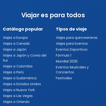
Viajar es para todos
Catálogo popular
Tipos de viaje
Viajes a Europa
Viajes para quinceaneras
Viajes a Canadá
Viajes para Eventos
Viajes a Japón
Eventos Deportivos
Viajes a Japón y Corea del
Fórmula 1
Sur
Mundial 2026
Viajes a Colombia
Eventos Musicales y
Viajes a Perú
Conciertos
Viajes a Sudamérica
Festivales
Viajes a Estados Unidos
Viajes a Nueva York
Viajes a Las Vegas
Viajes a Orlando