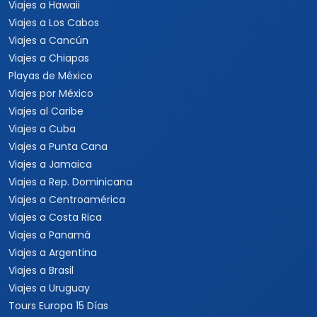
Viajes a Hawaii
Viajes a Los Cabos
Viajes a Cancún
Viajes a Chiapas
Playas de México
Viajes por México
Viajes al Caribe
Viajes a Cuba
Viajes a Punta Cana
Viajes a Jamaica
Viajes a Rep. Dominicana
Viajes a Centroamérica
Viajes a Costa Rica
Viajes a Panamá
Viajes a Argentina
Viajes a Brasil
Viajes a Uruguay
Tours Europa 15 Días