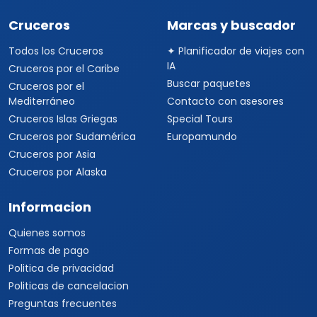
Cruceros
Marcas y buscador
Todos los Cruceros
✦ Planificador de viajes con
IA
Cruceros por el Caribe
Buscar paquetes
Cruceros por el
Mediterráneo
Contacto con asesores
Cruceros Islas Griegas
Special Tours
Cruceros por Sudamérica
Europamundo
Cruceros por Asia
Cruceros por Alaska
Informacion
Quienes somos
Formas de pago
Politica de privacidad
Politicas de cancelacion
Preguntas frecuentes