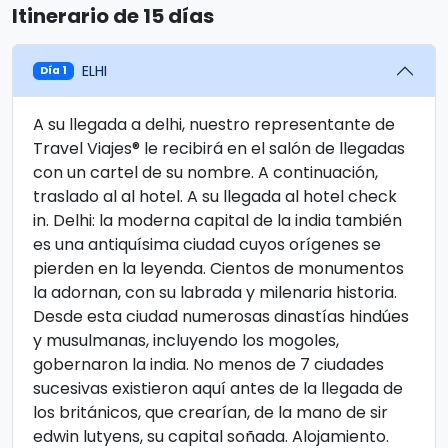
Itinerario de 15 días
ELHI
Día 1
A su llegada a delhi, nuestro representante de
Travel Viajes® le recibirá en el salón de llegadas
con un cartel de su nombre. A continuación,
traslado al al hotel. A su llegada al hotel check
in. Delhi: la moderna capital de la india también
es una antiquísima ciudad cuyos orígenes se
pierden en la leyenda. Cientos de monumentos
la adornan, con su labrada y milenaria historia.
Desde esta ciudad numerosas dinastías hindúes
y musulmanas, incluyendo los mogoles,
gobernaron la india. No menos de 7 ciudades
sucesivas existieron aquí antes de la llegada de
los británicos, que crearían, de la mano de sir
edwin lutyens, su capital soñada. Alojamiento.