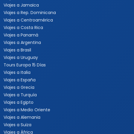
Viajes a Jamaica
Viajes a Rep. Dominicana
Viajes a Centroamérica
Viajes a Costa Rica
Viajes a Panamá
Viajes a Argentina
Viajes a Brasil
Viajes a Uruguay
Tours Europa 15 Días
Viajes a Italia
Viajes a España
Viajes a Grecia
Viajes a Turquía
Viajes a Egipto
Viajes a Medio Oriente
Viajes a Alemania
Viajes a Suiza
Viajes a África