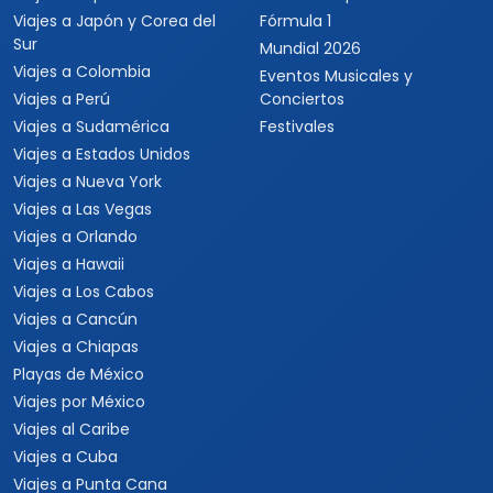
Viajes a Japón y Corea del
Fórmula 1
Sur
Mundial 2026
Viajes a Colombia
Eventos Musicales y
Viajes a Perú
Conciertos
Viajes a Sudamérica
Festivales
Viajes a Estados Unidos
Viajes a Nueva York
Viajes a Las Vegas
Viajes a Orlando
Viajes a Hawaii
Viajes a Los Cabos
Viajes a Cancún
Viajes a Chiapas
Playas de México
Viajes por México
Viajes al Caribe
Viajes a Cuba
Viajes a Punta Cana