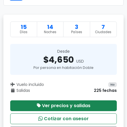
15
14
3
7
Días
Noches
Países
Ciudades
Desde
$4,650
USD
Por persona en habitación Doble
Vuelo incluido
No
Salidas
225 fechas
Ver precios y salidas
Cotizar con asesor