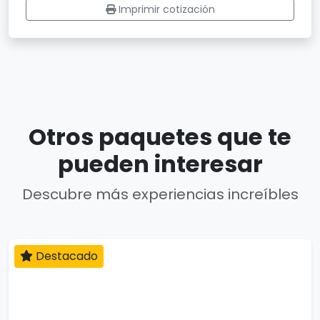
Imprimir cotización
Otros paquetes que te
pueden interesar
Descubre más experiencias increíbles
Destacado