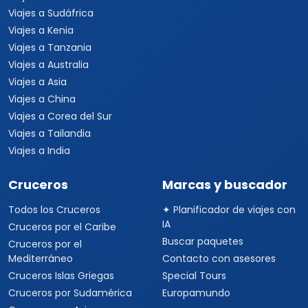
Viajes a Sudáfrica
Viajes a Kenia
Viajes a Tanzania
Viajes a Australia
Viajes a Asia
Viajes a China
Viajes a Corea del Sur
Viajes a Tailandia
Viajes a India
Cruceros
Marcas y buscador
Todos los Cruceros
✦ Planificador de viajes con
IA
Cruceros por el Caribe
Buscar paquetes
Cruceros por el
Mediterráneo
Contacto con asesores
Cruceros Islas Griegas
Special Tours
Cruceros por Sudamérica
Europamundo