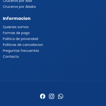
Cruceros por Asia
Cruceros por Alaska
Informacion
Quienes somos
Formas de pago
Politica de privacidad
Politicas de cancelacion
Preguntas frecuentes
Contacto