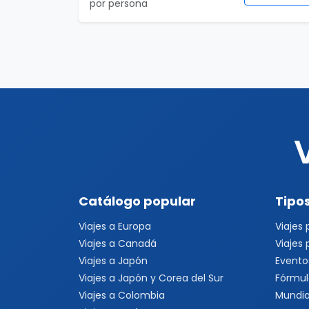
por persona
Catálogo popular
Tipos
Viajes a Europa
Viajes
Viajes a Canadá
Viajes
Viajes a Japón
Evento
Viajes a Japón y Corea del Sur
Fórmul
Viajes a Colombia
Mundia