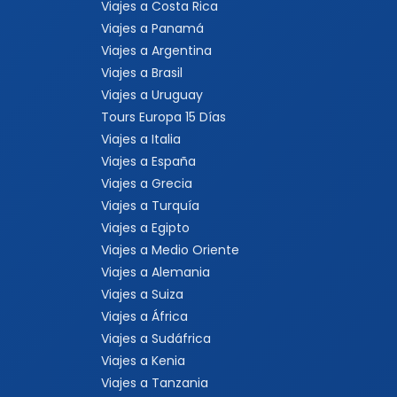
Viajes a Costa Rica
Viajes a Panamá
Viajes a Argentina
Viajes a Brasil
Viajes a Uruguay
Tours Europa 15 Días
Viajes a Italia
Viajes a España
Viajes a Grecia
Viajes a Turquía
Viajes a Egipto
Viajes a Medio Oriente
Viajes a Alemania
Viajes a Suiza
Viajes a África
Viajes a Sudáfrica
Viajes a Kenia
Viajes a Tanzania