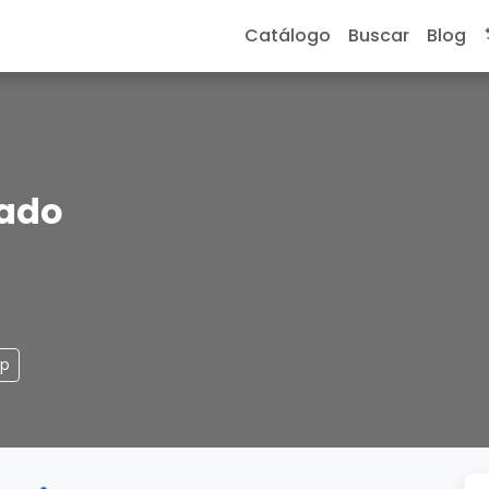
Catálogo
Buscar
Blog
rado
pp