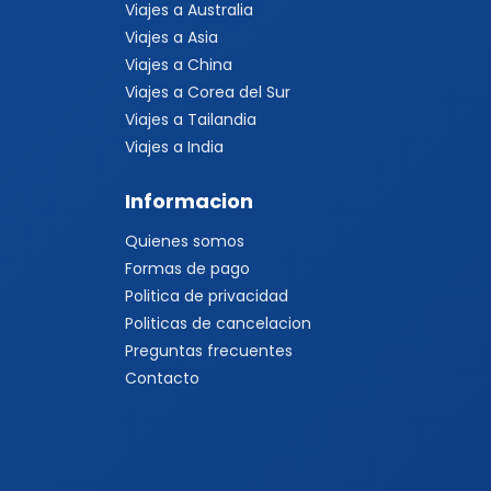
Viajes a Australia
Viajes a Asia
Viajes a China
Viajes a Corea del Sur
Viajes a Tailandia
Viajes a India
Informacion
Quienes somos
Formas de pago
Politica de privacidad
Politicas de cancelacion
Preguntas frecuentes
Contacto