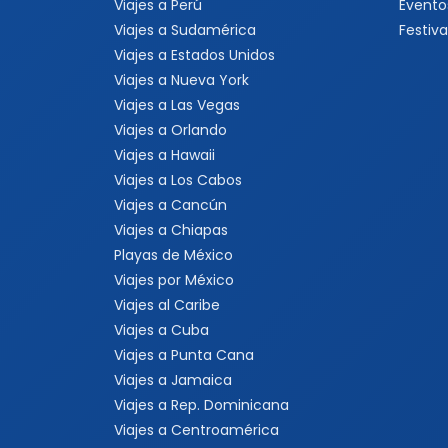
Viajes a Perú
Evento
Viajes a Sudamérica
Festiva
Viajes a Estados Unidos
Viajes a Nueva York
Viajes a Las Vegas
Viajes a Orlando
Viajes a Hawaii
Viajes a Los Cabos
Viajes a Cancún
Viajes a Chiapas
Playas de México
Viajes por México
Viajes al Caribe
Viajes a Cuba
Viajes a Punta Cana
Viajes a Jamaica
Viajes a Rep. Dominicana
Viajes a Centroamérica