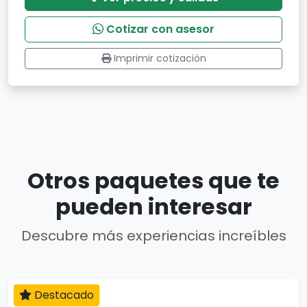
Cotizar con asesor
Imprimir cotización
Otros paquetes que te
pueden interesar
Descubre más experiencias increíbles
Destacado