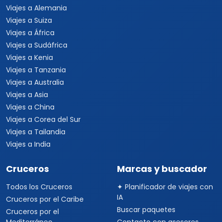
Viajes a Alemania
Viajes a Suiza
Viajes a África
Viajes a Sudáfrica
Viajes a Kenia
Viajes a Tanzania
Viajes a Australia
Viajes a Asia
Viajes a China
Viajes a Corea del Sur
Viajes a Tailandia
Viajes a India
Cruceros
Marcas y buscador
Todos los Cruceros
✦ Planificador de viajes con
IA
Cruceros por el Caribe
Buscar paquetes
Cruceros por el