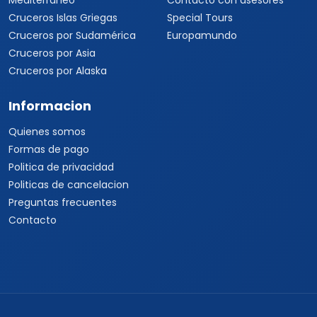
Mediterráneo
Contacto con asesores
Cruceros Islas Griegas
Special Tours
Cruceros por Sudamérica
Europamundo
Cruceros por Asia
Cruceros por Alaska
Informacion
Quienes somos
Formas de pago
Politica de privacidad
Politicas de cancelacion
Preguntas frecuentes
Contacto