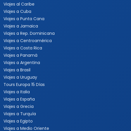
Viajes al Caribe
Viajes a Cuba
Viajes a Punta Cana
Viajes a Jamaica
Viajes a Rep. Dominicana
Viajes a Centroamérica
Viajes a Costa Rica
Viajes a Panamá
Viajes a Argentina
Viajes a Brasil
Viajes a Uruguay
Tours Europa 15 Días
Viajes a Italia
Viajes a España
Viajes a Grecia
Viajes a Turquía
Viajes a Egipto
Viajes a Medio Oriente