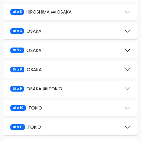
HIROSHIMA 🚌 OSAKA
Día 5
OSAKA
Día 6
OSAKA
Día 7
OSAKA
Día 8
OSAKA 🚌 TOKIO
Día 9
TOKIO
Día 10
TOKIO
Día 11