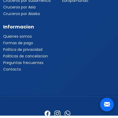
Cruceros por Sudamérica
Europamundo
Cruceros por Asia
Cruceros por Alaska
Informacion
Quienes somos
Formas de pago
Politica de privacidad
Politicas de cancelacion
Preguntas frecuentes
Contacto