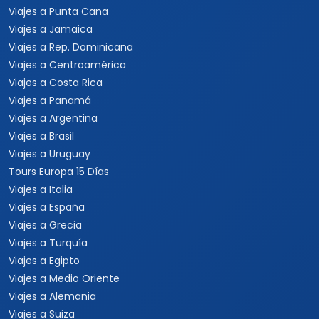
Viajes a Punta Cana
Viajes a Jamaica
Viajes a Rep. Dominicana
Viajes a Centroamérica
Viajes a Costa Rica
Viajes a Panamá
Viajes a Argentina
Viajes a Brasil
Viajes a Uruguay
Tours Europa 15 Días
Viajes a Italia
Viajes a España
Viajes a Grecia
Viajes a Turquía
Viajes a Egipto
Viajes a Medio Oriente
Viajes a Alemania
Viajes a Suiza