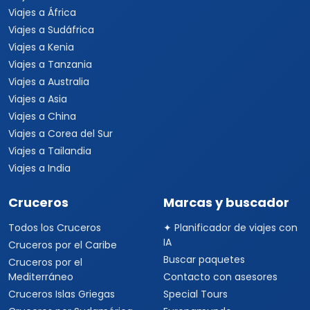
Viajes a África
Viajes a Sudáfrica
Viajes a Kenia
Viajes a Tanzania
Viajes a Australia
Viajes a Asia
Viajes a China
Viajes a Corea del Sur
Viajes a Tailandia
Viajes a India
Cruceros
Marcas y buscador
Todos los Cruceros
✦ Planificador de viajes con
IA
Cruceros por el Caribe
Buscar paquetes
Cruceros por el
Mediterráneo
Contacto con asesores
Cruceros Islas Griegas
Special Tours