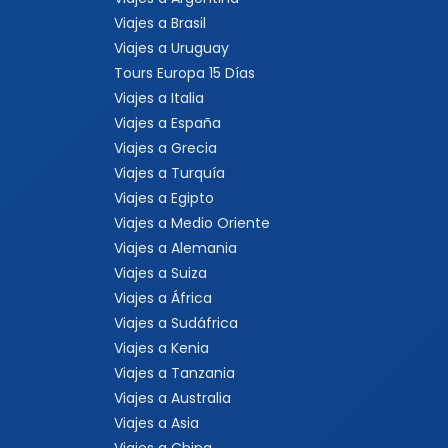
Viajes a Brasil
Viajes a Uruguay
Tours Europa 15 Días
Viajes a Italia
Viajes a España
Viajes a Grecia
Viajes a Turquía
Viajes a Egipto
Viajes a Medio Oriente
Viajes a Alemania
Viajes a Suiza
Viajes a África
Viajes a Sudáfrica
Viajes a Kenia
Viajes a Tanzania
Viajes a Australia
Viajes a Asia