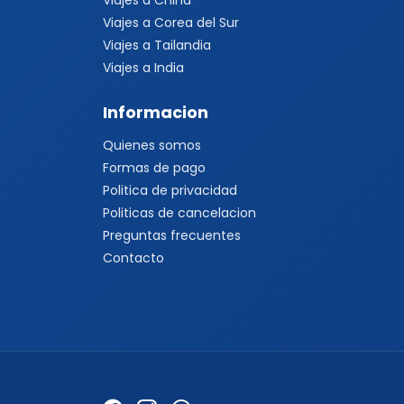
Viajes a China
Viajes a Corea del Sur
Viajes a Tailandia
Viajes a India
Informacion
Quienes somos
Formas de pago
Politica de privacidad
Politicas de cancelacion
Preguntas frecuentes
Contacto