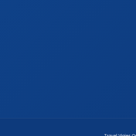
Travel Viajes 