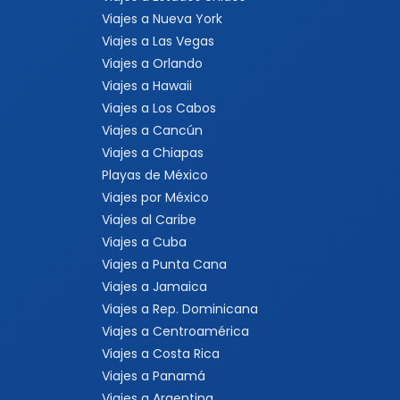
Viajes a Nueva York
Viajes a Las Vegas
Viajes a Orlando
Viajes a Hawaii
Viajes a Los Cabos
Viajes a Cancún
Viajes a Chiapas
Playas de México
Viajes por México
Viajes al Caribe
Viajes a Cuba
Viajes a Punta Cana
Viajes a Jamaica
Viajes a Rep. Dominicana
Viajes a Centroamérica
Viajes a Costa Rica
Viajes a Panamá
Viajes a Argentina