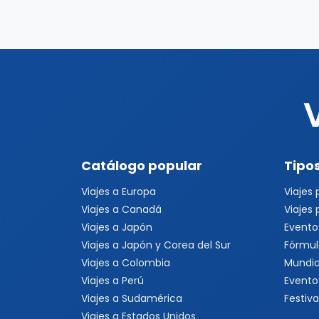
Catálogo popular
Tipos
Viajes a Europa
Viajes
Viajes a Canadá
Viajes
Viajes a Japón
Evento
Viajes a Japón y Corea del Sur
Fórmul
Viajes a Colombia
Mundia
Viajes a Perú
Evento
Viajes a Sudamérica
Festiva
Viajes a Estados Unidos