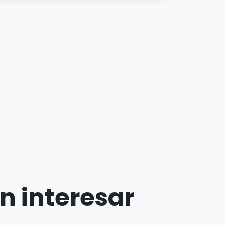
n interesar