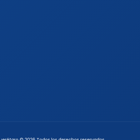
Querétaro © 2026 Todos los derechos reservados