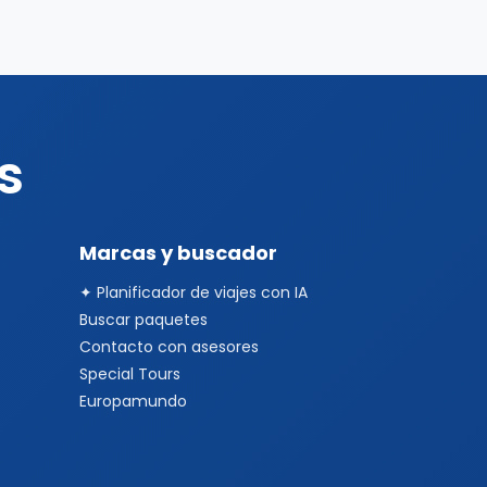
s
Marcas y buscador
✦ Planificador de viajes con IA
Buscar paquetes
Contacto con asesores
Special Tours
Europamundo